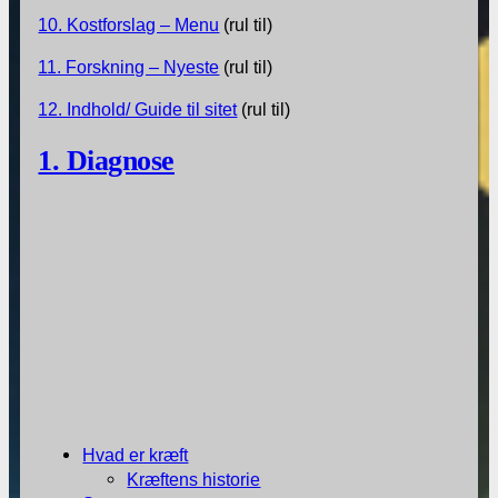
10. Kostforslag – Menu
(rul til)
11. Forskning – Nyeste
(rul til)
12. Indhold/ Guide til sitet
(rul til)
1. Diagnose
Hvad er kræft
Kræftens historie