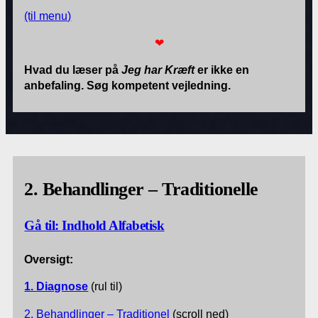
(til menu)
❤
Hvad du læser på
Jeg har Kræft
er ikke en
anbefaling. Søg kompetent vejledning.
2. Behandlinger – Traditionelle
Gå til:
Indhold Alfabetisk
Oversigt:
1. Diagnose
(rul til)
2. Behandlinger – Traditionel
(scroll ned)