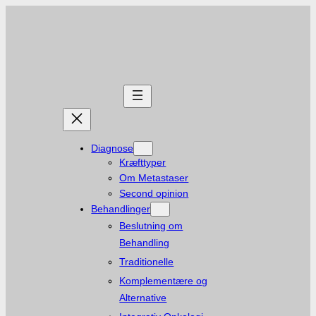
Diagnose
Kræfttyper
Om Metastaser
Second opinion
Behandlinger
Beslutning om
Behandling
Traditionelle
Komplementære og
Alternative