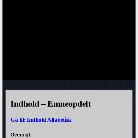
Indhold – Emneopdelt
Gå til:
Indhold Alfabetisk
Oversigt: