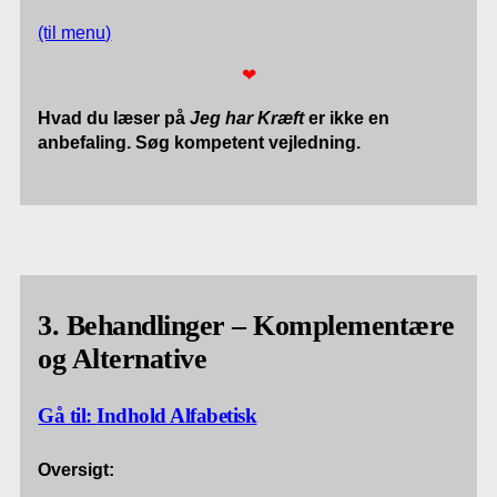
(til menu)
❤
Hvad du læser på
Jeg har Kræft
er ikke en
anbefaling. Søg kompetent vejledning.
3. Behandlinger – Komplementære
og Alternative
Gå til:
Indhold Alfabetisk
Oversigt: