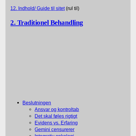
12. Indhold/ Guide til sitet
(rul til)
2. Traditionel Behandling
Beslutningen
Ansvar og kontroltab
Det skal føles rigtigt
Evidens vs. Erfaring
Gemini censurerer