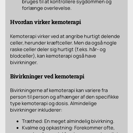
bruges til at kontrollere sygdommen og
forlænge overlevelse.
Hvordan virker kemoterapi
Kemoterapi virker ved at angribe hurtigt delende
celler, herunder kræftceller. Men da også nogle
raske celler deler sig hurtigt (f.eks. hår- og
blodceller), kan kemoterapi også have
bivirkninger.
Bivirkninger ved kemoterapi
Bivirkningerne af kemoterapi kan variere fra
person til person og afhænger af den specifikke
type kemoterapi og dosis. Almindelige
bivirkninger inkluderer:
Træthed: En meget almindelig bivirkning.
Kvalme og opkastning: Forekommer ofte,