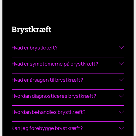
Brystkræft
Hvad er brystkræft?
Hvad er symptomerne på brystkræft?
Hvad er årsagen til brystkræft?
Hvordan diagnosticeres brystkræft?
Hvordan behandles brystkræft?
Kan jeg forebygge brystkræft?