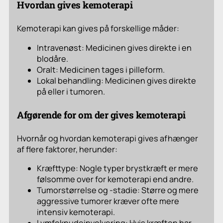
Hvordan gives kemoterapi
Kemoterapi kan gives på forskellige måder:
Intravenøst: Medicinen gives direkte i en
blodåre.
Oralt: Medicinen tages i pilleform.
Lokal behandling: Medicinen gives direkte
på eller i tumoren.
Afgørende for om der gives kemoterapi
Hvornår og hvordan kemoterapi gives afhænger
af flere faktorer, herunder:
Kræfttype: Nogle typer brystkræft er mere
følsomme over for kemoterapi end andre.
Tumorstørrelse og -stadie: Større og mere
aggressive tumorer kræver ofte mere
intensiv kemoterapi.