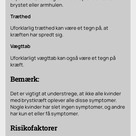
brystet eller armhulen.
Træthed
Uforklarlig træthed kan være et tegn på, at
kræften har spredt sig.
Vægttab
Uforklarligt vægttab kan også være et tegn på
kræft.
Bemærk:
Det er vigtigt at understrege, at ikke alle kvinder
med brystkræft oplever alle disse symptomer.
Nogle kvinder har slet ingen symptomer, og andre
har kun et eller få symptomer.
Risikofaktorer