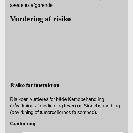
særdeles afgørende.
Vurdering af risiko
Risiko for interaktion
Risikoen vurderes for både Kemobehandling
(påvirkning af medicin og lever) og Strålebehandling
(påvirkning af tumorcellernes følsomhed).
Graduering: