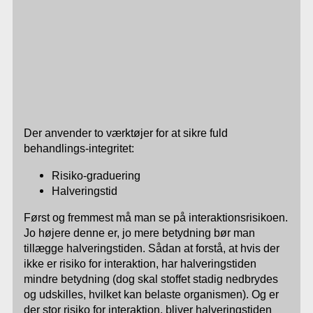
Der anvender to værktøjer for at sikre fuld
behandlings-integritet:
Risiko-graduering
Halveringstid
Først og fremmest må man se på interaktionsrisikoen.
Jo højere denne er, jo mere betydning bør man
tillægge halveringstiden. Sådan at forstå, at hvis der
ikke er risiko for interaktion, har halveringstiden
mindre betydning (dog skal stoffet stadig nedbrydes
og udskilles, hvilket kan belaste organismen). Og er
der stor risiko for interaktion, bliver halveringstiden