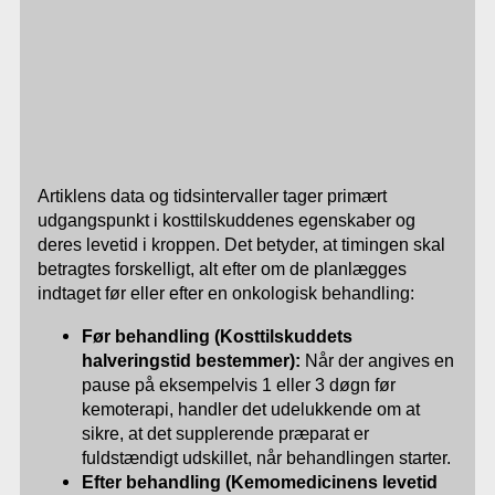
Artiklens data og tidsintervaller tager primært
udgangspunkt i kosttilskuddenes egenskaber og
deres levetid i kroppen. Det betyder, at timingen skal
betragtes forskelligt, alt efter om de planlægges
indtaget før eller efter en onkologisk behandling:
Før behandling (Kosttilskuddets
halveringstid bestemmer):
Når der angives en
pause på eksempelvis 1 eller 3 døgn før
kemoterapi, handler det udelukkende om at
sikre, at det supplerende præparat er
fuldstændigt udskillet, når behandlingen starter.
Efter behandling (Kemomedicinens levetid