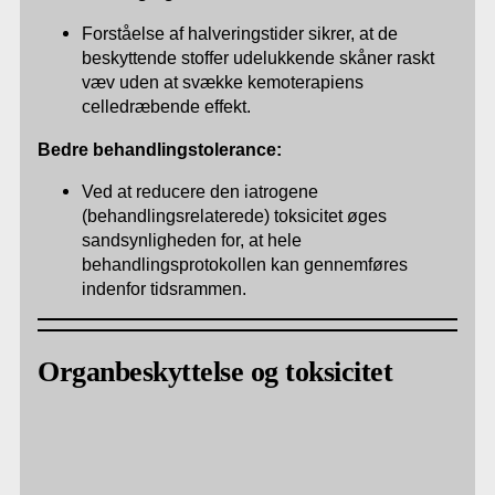
Forståelse af halveringstider sikrer, at de
beskyttende stoffer udelukkende skåner raskt
væv uden at svække kemoterapiens
celledræbende effekt.
Bedre behandlingstolerance:
Ved at reducere den iatrogene
(behandlingsrelaterede) toksicitet øges
sandsynligheden for, at hele
behandlingsprotokollen kan gennemføres
indenfor tidsrammen.
Organbeskyttelse og toksicitet