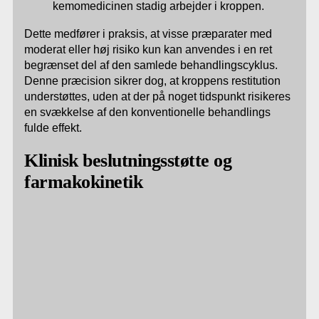
kemomedicinen stadig arbejder i kroppen.
Dette medfører i praksis, at visse præparater med
moderat eller høj risiko kun kan anvendes i en ret
begrænset del af den samlede behandlingscyklus.
Denne præcision sikrer dog, at kroppens restitution
understøttes, uden at der på noget tidspunkt risikeres
en svækkelse af den konventionelle behandlings
fulde effekt.
Klinisk beslutningsstøtte og
farmakokinetik