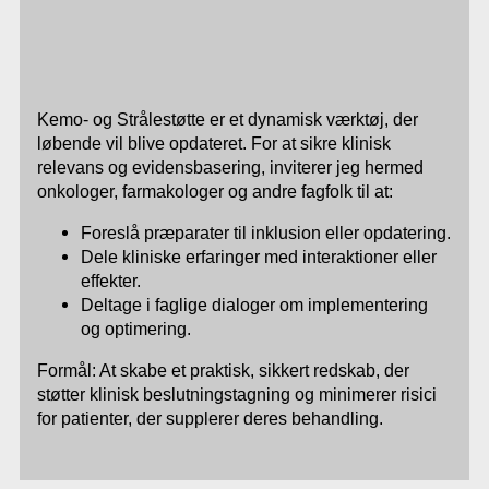
Kemo- og Strålestøtte er et dynamisk værktøj, der
løbende vil blive opdateret. For at sikre klinisk
relevans og evidensbasering, inviterer jeg hermed
onkologer, farmakologer og andre fagfolk til at:
Foreslå præparater til inklusion eller opdatering.
Dele kliniske erfaringer med interaktioner eller
effekter.
Deltage i faglige dialoger om implementering
og optimering.
Formål: At skabe et praktisk, sikkert redskab, der
støtter klinisk beslutningstagning og minimerer risici
for patienter, der supplerer deres behandling.