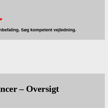
❤
nbefaling. Søg kompetent vejledning.
ncer – Oversigt