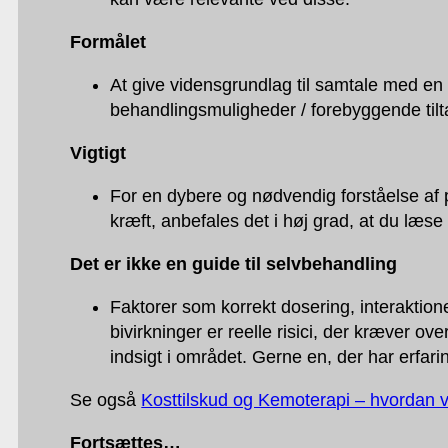
Formålet
At give vidensgrundlag til samtale med en
behandlingsmuligheder / forebyggende tilt
Vigtigt
For en dybere og nødvendig forståelse af 
kræft, anbefales det i høj grad, at du læs
Det er ikke en guide til selvbehandling
Faktorer som korrekt dosering, interakti
bivirkninger er reelle risici, der kræver 
indsigt i området. Gerne en, der har erfa
Se også
Kosttilskud og Kemoterapi – hvordan v
Fortsættes…