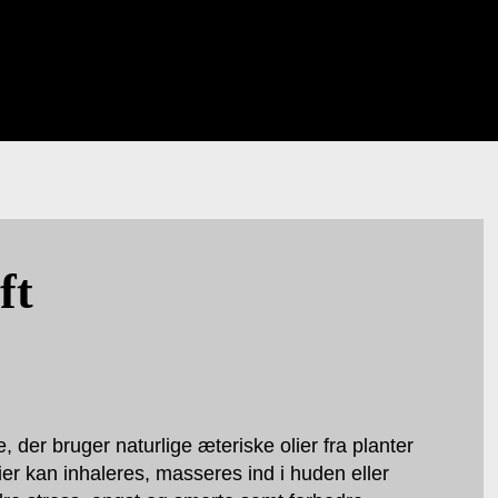
ft
 der bruger naturlige æteriske olier fra planter
ier kan inhaleres, masseres ind i huden eller