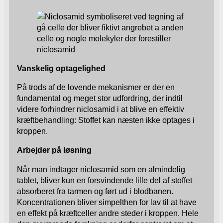
Vanskelig optagelighed
På trods af de lovende mekanismer er der en
fundamental og meget stor udfordring, der indtil
videre forhindrer niclosamid i at blive en effektiv
kræftbehandling: Stoffet kan næsten ikke optages i
kroppen.
Arbejder på løsning
Når man indtager niclosamid som en almindelig
tablet, bliver kun en forsvindende lille del af stoffet
absorberet fra tarmen og ført ud i blodbanen.
Koncentrationen bliver simpelthen for lav til at have
en effekt på kræftceller andre steder i kroppen. Hele