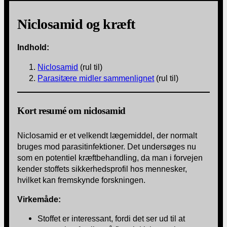
Niclosamid og kræft
Indhold:
Niclosamid
(rul til)
Parasitære midler sammenlignet
(rul til)
Kort resumé om niclosamid
Niclosamid er et velkendt lægemiddel, der normalt
bruges mod parasitinfektioner. Det undersøges nu
som en potentiel kræftbehandling, da man i forvejen
kender stoffets sikkerhedsprofil hos mennesker,
hvilket kan fremskynde forskningen.
Virkemåde:
Stoffet er interessant, fordi det ser ud til at