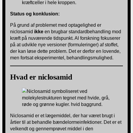
kræftceller i hele kroppen.
Status og konklusion:
På grund af problemet med optagelighed er
niclosamid
ikke
en brugbar standardbehandling mod
kræft på nuværende tidspunkt. Al forskning fokuserer
på at udvikle nye versioner (formuleringer) af stoffet,
der kan løse dette problem. Det er derfor en lovende,
men fortsat eksperimentel, behandlingsmulighed.
Hvad er niclosamid
Niclosamid er et lægemiddel, der har været brugt i
årtier til at behandle bændelormeinfektioner. Det er et
velkendt og gennemprøvet middel i den