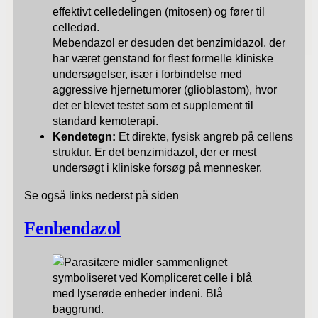
effektivt celledelingen (mitosen) og fører til
celledød.
Mebendazol er desuden det benzimidazol, der
har været genstand for flest formelle kliniske
undersøgelser, især i forbindelse med
aggressive hjernetumorer (glioblastom), hvor
det er blevet testet som et supplement til
standard kemoterapi.
Kendetegn:
Et direkte, fysisk angreb på cellens
struktur. Er det benzimidazol, der er mest
undersøgt i kliniske forsøg på mennesker.
Se også links nederst på siden
Fenbendazol