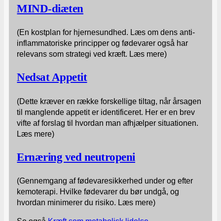
MIND-diæten
(En kostplan for hjernesundhed. Læs om dens anti-
inflammatoriske principper og fødevarer også har
relevans som strategi ved kræft. Læs mere)
Nedsat Appetit
(Dette kræver en række forskellige tiltag, når årsagen
til manglende appetit er identificeret. Her er en brev
vifte af forslag til hvordan man afhjælper situationen.
Læs mere)
Ernæring ved neutropeni
(Gennemgang af fødevaresikkerhed under og efter
kemoterapi. Hvilke fødevarer du bør undgå, og
hvordan minimerer du risiko. Læs mere)