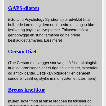
GAPS-diæten
((Gut and Psychology Syndrome) er udviklet til at
helbrede tarmen og dermed forbedre en lang række
fysiske og psykiske symptomer. Fokuserer på at
genopbygge en sund tarmflora og helbrede
beskadiget tarmvæg. Læs mere)
Gerson Diæt
(The Gerson-diet lægger stor vægt på frisk, økologisk
frugt og grøntsager, der er rige på vitaminer, mineraler
og antioxidanter. Dette kan bidrage til en generelt
sundere livsstil og styrke immunsystemet. Læs mere)
Breuss kræftkur
(Kuren sigter mod at rense kroppen for toksiner og