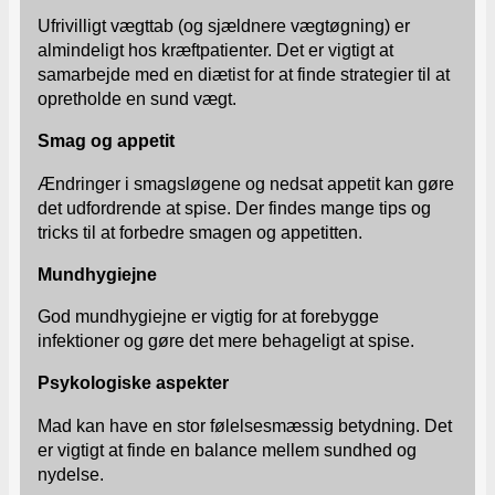
Ufrivilligt vægttab (og sjældnere vægtøgning) er
almindeligt hos kræftpatienter. Det er vigtigt at
samarbejde med en diætist for at finde strategier til at
opretholde en sund vægt.
Smag og appetit
Ændringer i smagsløgene og nedsat appetit kan gøre
det udfordrende at spise. Der findes mange tips og
tricks til at forbedre smagen og appetitten.
Mundhygiejne
God mundhygiejne er vigtig for at forebygge
infektioner og gøre det mere behageligt at spise.
Psykologiske aspekter
Mad kan have en stor følelsesmæssig betydning. Det
er vigtigt at finde en balance mellem sundhed og
nydelse.