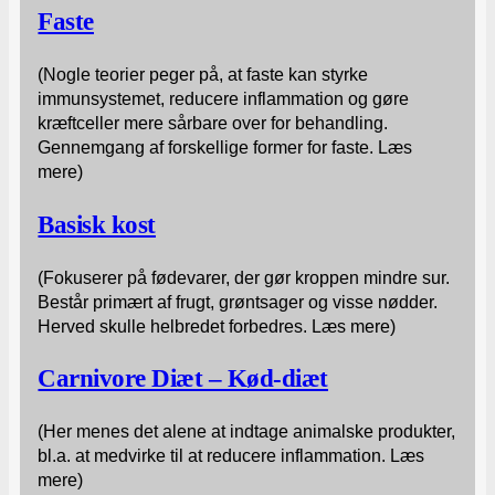
Faste
(Nogle teorier peger på, at faste kan styrke
immunsystemet, reducere inflammation og gøre
kræftceller mere sårbare over for behandling.
Gennemgang af forskellige former for faste. Læs
mere)
Basisk kost
(Fokuserer på fødevarer, der gør kroppen mindre sur.
Består primært af frugt, grøntsager og visse nødder.
Herved skulle helbredet forbedres. Læs mere)
Carnivore Diæt – Kød-diæt
(Her menes det alene at indtage animalske produkter,
bl.a. at medvirke til at reducere inflammation. Læs
mere)