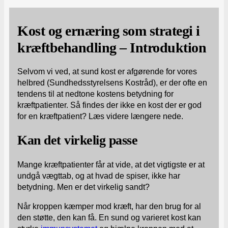
Kost og ernæring som strategi i
kræftbehandling – Introduktion
Selvom vi ved, at sund kost er afgørende for vores
helbred (Sundhedsstyrelsens Kostråd), er der ofte en
tendens til at nedtone kostens betydning for
kræftpatienter. Så findes der ikke en kost der er god
for en kræftpatient? Læs videre længere nede.
Kan det virkelig passe
Mange kræftpatienter får at vide, at det vigtigste er at
undgå vægttab, og at hvad de spiser, ikke har
betydning. Men er det virkelig sandt?
Når kroppen kæmper mod kræft, har den brug for al
den støtte, den kan få. En sund og varieret kost kan