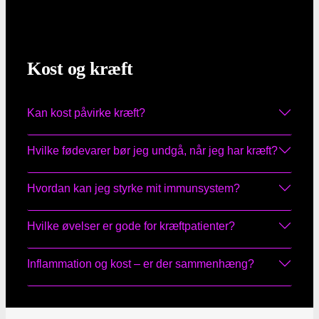
Kost og kræft
Kan kost påvirke kræft?
Hvilke fødevarer bør jeg undgå, når jeg har kræft?
Hvordan kan jeg styrke mit immunsystem?
Hvilke øvelser er gode for kræftpatienter?
Inflammation og kost – er der sammenhæng?