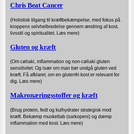
Chris Beat Cancer
(Holistisk tilgang til kræftbekæmpelse, med fokus på
kroppens selvhelbredelse gennem ændring af kost,
livsstil og spiritualitet. Læs mere)
Gluten og kræft
(Om cøliaki, inflammation og non-cøliaki gluten
sensitivitet. Og især om man bør undgå gluten ved
kræft. Få afklaret, om en glutenfri kost er relevant for
dig. Læs mere)
Makronæringsstoffer og kræft
(Brug protein, fedt og kulhydrater strategisk mod
kræft. Bekæmp muskeltab (sarkopeni) og dæmp
inflammation med kost. Læs mere)