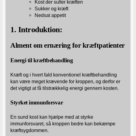
Kost der sulter kræften
Sukker og kræft
Nedsat appetit
1. Introduktion:
Alment om ernæring for kræftpatienter
Energi til kræftbehandling
Kræft og i hvert fald konventionel kræftbehandling
kan være meget krævende for kroppen, og derfor er
det vigtigt at få tilstrækkelig energi gennem kosten.
Styrket immunforsvar
En sund kost kan hjælpe med at styrke
immunforsvaret, så kroppen bedre kan bekæmpe
kræftsygdommen.