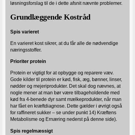
løsningsforslag til de i dette afsnit nævnte problemer.
Grundlæggende Kostråd
Spis varieret
En varieret kost sikrer, at du får alle de nødvendige
næringsstoffer.
Prioriter protein
Protein er vigtigt for at opbygge og reparere væv.
Gode kilder til protein er kød, fisk, æg, bønner, linser,
nødder og mejeriprodukter. Det skal dog nævnes, at
nogle mener at man bør være tilbageholdende med
kød fra 4-benede dyr samt mælkeprodukter, når man
har fået en kræftdiagnose. Dette gælder i øvrigt også
for raffineret sukker – se under punkt 14) Kræftens
Metabolisme og Ernæring nederst på denne side).
Spis regelmæssigt