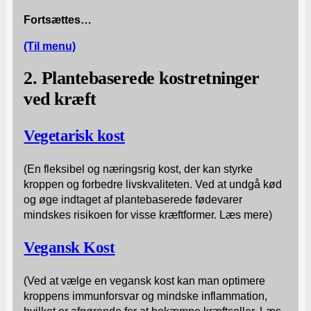
Fortsættes…
(Til menu)
2. Plantebaserede kostretninger
ved kræft
Vegetarisk kost
(En fleksibel og næringsrig kost, der kan styrke
kroppen og forbedre livskvaliteten. Ved at undgå kød
og øge indtaget af plantebaserede fødevarer
mindskes risikoen for visse kræftformer. Læs mere)
Vegansk Kost
(Ved at vælge en vegansk kost kan man optimere
kroppens immunforsvar og mindske inflammation,