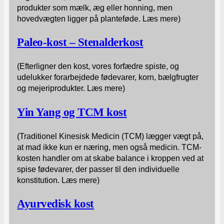
produkter som mælk, æg eller honning, men
hovedvægten ligger på planteføde. Læs mere)
Paleo-kost – Stenalderkost
(Efterligner den kost, vores forfædre spiste, og
udelukker forarbejdede fødevarer, korn, bælgfrugter
og mejeriprodukter. Læs mere)
Yin Yang og TCM kost
(Traditionel Kinesisk Medicin (TCM) lægger vægt på,
at mad ikke kun er næring, men også medicin. TCM-
kosten handler om at skabe balance i kroppen ved at
spise fødevarer, der passer til den individuelle
konstitution. Læs mere)
Ayurvedisk kost