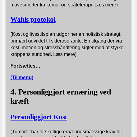
mavesmerter fra kemo- og stråleterapi. Læs mere)
Wahls protokol
(Kost og livsstilsplan udgør her en holistisk strategi,
primært udviklet til skleroseramte. En tilgang der via
kost, motion og stresshåndtering sigter mod at styrke
kroppens sundhed. Læs mere)
Fortsættes…
(Til menu)
4. Personliggjort ernæring ved
kræft
Personliggjort Kost
(Tumorer har forskellige ernæringsmæssige krav for