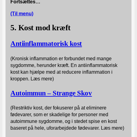
Fortsættes…
(Til menu)
5. Kost mod kræft
Antiinflammatorisk kost
(Kronisk inflammation er forbundet med mange
sygdomme, herunder kræft. En antiinflammatorisk
kost kan hjælpe med at reducere inflammation i
kroppen. Læs mere)
Autoimmun – Strange Skov
(Restriktiv kost, der fokuserer på at eliminere
fødevarer, som er skadelige for personer med
autoimmune sygdomme, og i stedet spise en kost
baseret på hele, uforarbejdede fødevarer. Læs mere)