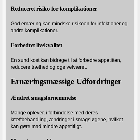
Reduceret risiko for komplikationer
God ernæring kan mindske risikoen for infektioner og
andre komplikationer.
Forbedret livskvalitet
En sund kost kan bidrage til at forbedre appetitten,
reducere træthed og øge velværet.
Ernæringsmæssige Udfordringer
Ændret smagsfornemmelse
Mange oplever, i forbindelse med deres
kræftbehandling, ændringer i smagsløgene, hvilket
kan gøre mad mindre appetitligt.