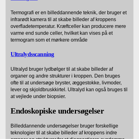
Termografi er en billeddannende teknik, der bruger et
infrarødt kamera til at skabe billeder af kroppens
overfladetemperatur. Kræftceller kan producere mere
varme end sunde celler, hvilket kan vises på et
termogram som et mørkere område
Ultralydsscanning
Ultralyd bruger lydbølger til at skabe billeder af
organer og andre strukturer i kroppen. Den bruges
ofte til at undersøge bryster, æggestokke, livmoder,
lever og skjoldbruskkirtel. Ultralyd kan også bruges til
at vejlede under biopsier.
Endoskopiske undersøgelser
Billeddannende undersøgelser bruger forskellige
teknologier til at skabe billeder af kroppens indre