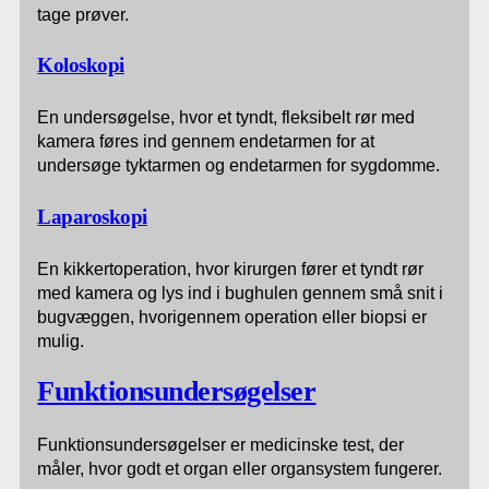
tage prøver.
Koloskopi
En undersøgelse, hvor et tyndt, fleksibelt rør med
kamera føres ind gennem endetarmen for at
undersøge tyktarmen og endetarmen for sygdomme.
Laparoskopi
En kikkertoperation, hvor kirurgen fører et tyndt rør
med kamera og lys ind i bughulen gennem små snit i
bugvæggen, hvorigennem operation eller biopsi er
mulig.
Funktionsundersøgelser
Funktionsundersøgelser er medicinske test, der
måler, hvor godt et organ eller organsystem fungerer.