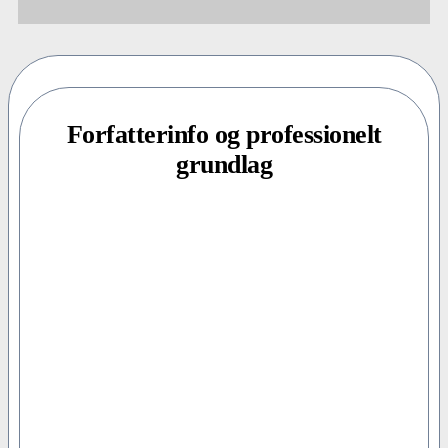
Forfatterinfo og professionelt
grundlag