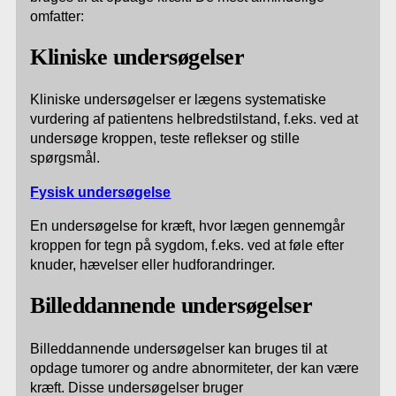
omfatter:
Kliniske undersøgelser
Kliniske undersøgelser er lægens systematiske
vurdering af patientens helbredstilstand, f.eks. ved at
undersøge kroppen, teste reflekser og stille
spørgsmål.
Fysisk undersøgelse
En undersøgelse for kræft, hvor lægen gennemgår
kroppen for tegn på sygdom, f.eks. ved at føle efter
knuder, hævelser eller hudforandringer.
Billeddannende undersøgelser
Billeddannende undersøgelser kan bruges til at
opdage tumorer og andre abnormiteter, der kan være
kræft. Disse undersøgelser bruger