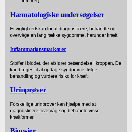
tumorer)
Hæmatologiske undersøgelser
Et vigtigt redskab for at diagnosticere, behandle og
overvåge en lang række sygdomme, herunder kræft.
Inflammationsmarkører
Stoffer i blodet, der afslører betændelse i kroppen. De
kan bruges til at opdage sygdomme, følge
behandling og vurdere risiko for kræft.
Urinprøver
Forskellige urinprøver kan hjælpe med at
diagnosticere, overvåge og behandle visse
kræftformer.
Biopsier