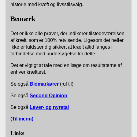
historie med kræft og livsstilsvalg.
Bemærk
Det er ikke alle prøver, der indikerer tilstedeværelsen
af kræft, som er 100% retvisende. Ligesom det heller
ikke er fuldstændig sikkert at kræft altid fanges i
forbindelse med undersøgelse for dette.
Det er vigtigt at tale med en læge om resultaterne af
enhver kræfttest.
Se også
Biomarkører
(rul til)
Se også
Second Opinion
Se også
Lever- og nyretal
(Til menu)
Links