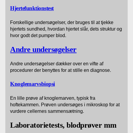
Hjertefunktionstest
Forskellige undersøgelser, der bruges til at tjekke
hjertets sundhed, hvordan hjertet slår, dets struktur og
hvor godt det pumper blod.
Andre undersøgelser
Andre undersøgelser dækker over en vifte af
procedurer der benyttes for at stille en diagnose.
Knoglemarvsbiopsi
En lille prøve af knoglemarven, typisk fra
hoftekammen. Prøven undersøges i mikroskop for at
vurdere cellernes sammensætning.
Laboratorietests, blodprøver mm