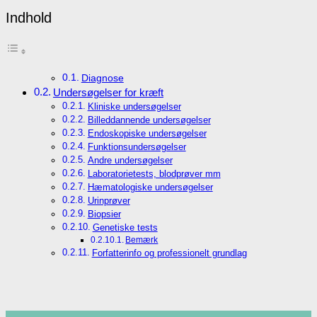
Indhold
Diagnose
Undersøgelser for kræft
Kliniske undersøgelser
Billeddannende undersøgelser
Endoskopiske undersøgelser
Funktionsundersøgelser
Andre undersøgelser
Laboratorietests, blodprøver mm
Hæmatologiske undersøgelser
Urinprøver
Biopsier
Genetiske tests
Bemærk
Forfatterinfo og professionelt grundlag