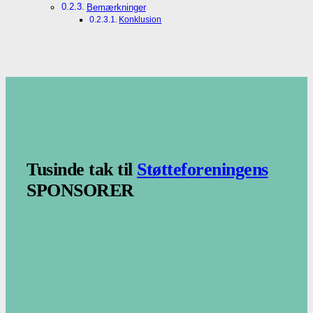
Bemærkninger
Konklusion
.
.
Tusinde tak til
Støtteforeningens
SPONSORER