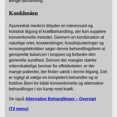
øvrige behandling.
Konklusion
Ayurvedisk medicin tilbyder en interessant og
holistisk tilgang til kræftbehandling, der kan supplere
konventionelle metoder. Gennem en kombination af
naturlige urter, kostændringer, livsstilsjusteringer og
rensningsteknikker søger denne behandlingsform at
genoprette balancen i kroppen og forbedre den
generelle sundhed. Selvom der mangler stærke
videnskabelige beviser for effektiviteten, er der
mange patienter, der finder værdi i denne tilgang. Det
er vigtigt at vælge en kompetent behandler og at
forblive åben for både konventionelle og alternative
behandlinger i sin kamp mod kræft.
Se også
Alternative Behandlinger – Oversigt
(Til menu)