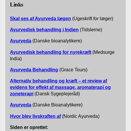
Links
Skal ses af Ayurveda lægen
(Ugeskrift for læger)
Ayurvedisk behandling i Indien
(Tidslerne)
Ayurveda
(Danske bioanalytikere)
Ayurvedisk behandling for nyrekræft
(Medsurge
India)
Ayurveda Behandling
(Grace Tours)
Alternativ behandling og kræft – et review af
evidens for effekt af massage, aromaterapi og
zoneterapi
(Dansk Sygeplejeråd)
Ayurveda
(Danske Bioanalytikere)
Hvor blev livskraften af
(Nordic Ayurveda)
Siden er oprettet: