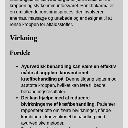
kroppen og styrke immunforsvaret. Panchakarma er
en omfattende rensningsproces, der involverer
enemas, massage og urtebade og er designet til at
rense kroppen for affaldsstoffer.
Virkning
Fordele
Ayurvedisk behandling kan være en effektiv
måde at supplere konventionel
kræftbehandling på
. Denne tilgang sigter mod
at støtte kroppen, hvilket kan føre til bedre
behandlingsresultater.
Det kan hjælpe med at reducere
bivirkningerne af kræftbehandling
. Patienter
rapporterer ofte om færre bivirkninger, når de
kombinerer konventionel behandling med
ayurvediske metoder.