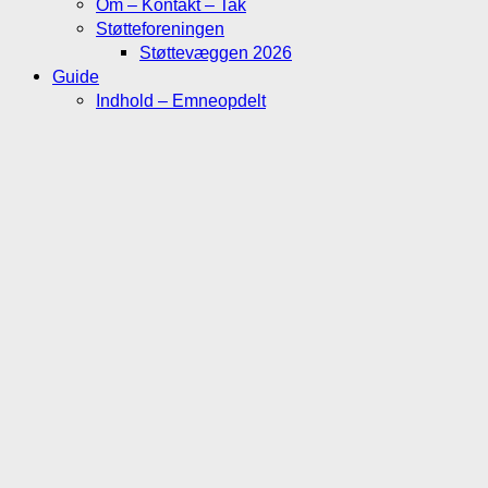
Om – Kontakt – Tak
Støtteforeningen
Støttevæggen 2026
Guide
Indhold – Emneopdelt