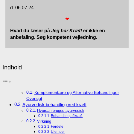
d. 06.07.24
❤
Hvad du læser på
Jeg har Kræft
er ikke en
anbefaling. Søg kompetent vejledning.
Indhold
Komplementære og Alternative Behandlinger
Oversigt
Ayurvedisk behandling ved kræft
Hvordan bruges ayurvedisk
Behandling af kræft
Virkning
Fordele
Ulemper