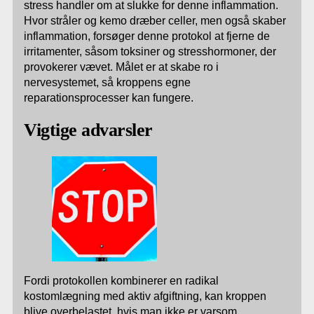
stress handler om at slukke for denne inflammation.
Hvor stråler og kemo dræber celler, men også skaber
inflammation, forsøger denne protokol at fjerne de
irritamenter, såsom toksiner og stresshormoner, der
provokerer vævet. Målet er at skabe ro i
nervesystemet, så kroppens egne
reparationsprocesser kan fungere.
Vigtige advarsler
Fordi protokollen kombinerer en radikal
kostomlægning med aktiv afgiftning, kan kroppen
blive overbelastet, hvis man ikke er varsom.