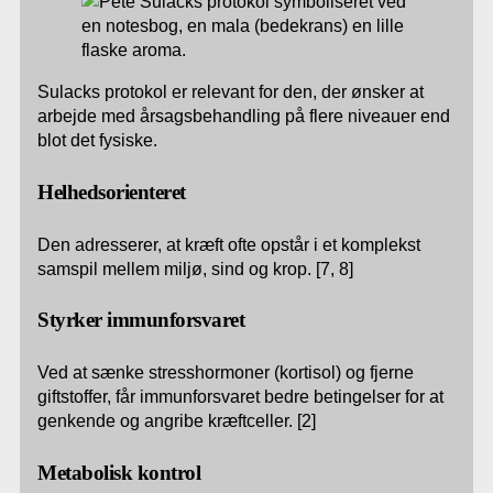
Sulacks protokol er relevant for den, der ønsker at
arbejde med årsagsbehandling på flere niveauer end
blot det fysiske.
Helhedsorienteret
Den adresserer, at kræft ofte opstår i et komplekst
samspil mellem miljø, sind og krop. [7, 8]
Styrker immunforsvaret
Ved at sænke stresshormoner (kortisol) og fjerne
giftstoffer, får immunforsvaret bedre betingelser for at
genkende og angribe kræftceller. [2]
Metabolisk kontrol