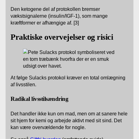
Den ketogene del af protokollen bremser
vækstsignalerne (insulin/IGF-1), som mange
kræftformer er afhængige af. [3]
Praktiske overvejelser og risici
At følge Sulacks protokol kræver en total omlægning
af livsstilen.
Radikal livsstilsændring
Det handler ikke kun om mad, men om at sanere hele
sit hjem for kemi og arbejde aktivt med sit sind. Det
kan være overvældende for nogle.