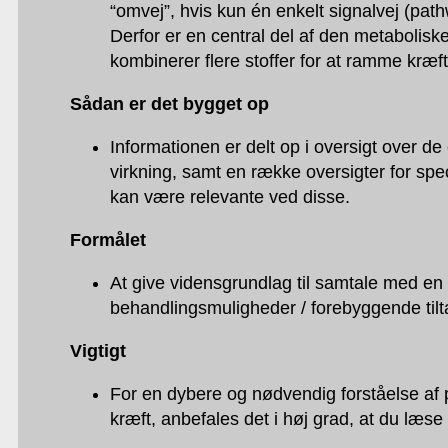
“omvej”, hvis kun én enkelt signalvej (pat
Derfor er en central del af den metaboliske
kombinerer flere stoffer for at ramme kræft
Sådan er det bygget op
Informationen er delt op i oversigt over de
virkning, samt en række oversigter for speci
kan være relevante ved disse.
Formålet
At give vidensgrundlag til samtale med en
behandlingsmuligheder / forebyggende tilt
Vigtigt
For en dybere og nødvendig forståelse af 
kræft, anbefales det i høj grad, at du læs