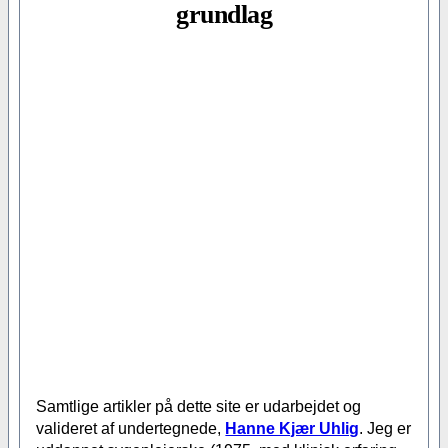
grundlag
Samtlige artikler på dette site er udarbejdet og
valideret af undertegnede,
Hanne Kjær Uhlig
. Jeg er