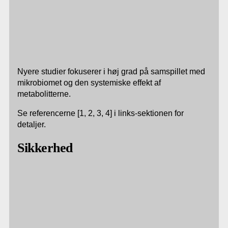
Nyere studier fokuserer i høj grad på samspillet med
mikrobiomet og den systemiske effekt af
metabolitterne.
Se referencerne [1, 2, 3, 4] i links-sektionen for
detaljer.
Sikkerhed