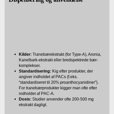
Kilder:
Tranebærekstrakt (for Type-A), Aronia,
Kanelbark-ekstrakt eller bredspektrede bær-
komplekser.
Standardisering:
Kig efter produkter, der
angiver indholdet af PACs (f.eks.
“standardiseret til 20% proanthocyanidiner”).
For tranebærprodukter kigger man ofte efter
indholdet af PAC-A.
Dosis:
Studier anvender ofte 200-500 mg
ekstrakt dagligt.