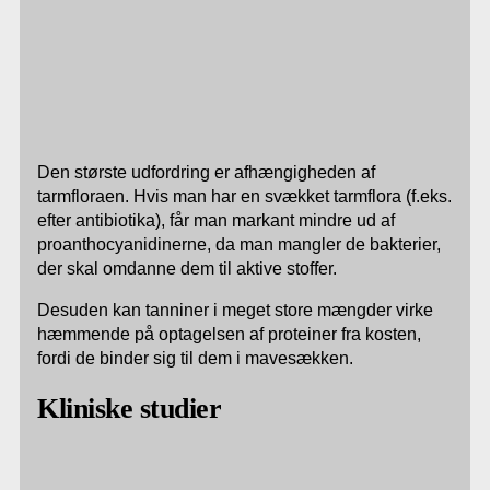
Den største udfordring er afhængigheden af
tarmfloraen. Hvis man har en svækket tarmflora (f.eks.
efter antibiotika), får man markant mindre ud af
proanthocyanidinerne, da man mangler de bakterier,
der skal omdanne dem til aktive stoffer.
Desuden kan tanniner i meget store mængder virke
hæmmende på optagelsen af proteiner fra kosten,
fordi de binder sig til dem i mavesækken.
Kliniske studier