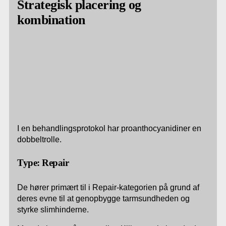
Strategisk placering og
kombination
I en behandlingsprotokol har proanthocyanidiner en
dobbeltrolle.
Type: Repair
De hører primært til i Repair-kategorien på grund af
deres evne til at genopbygge tarmsundheden og
styrke slimhinderne.