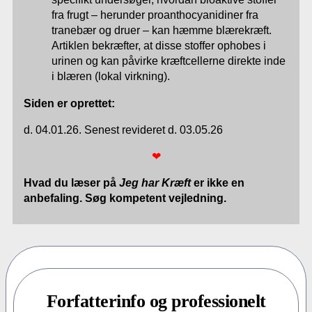
fra frugt – herunder proanthocyanidiner fra
tranebær og druer – kan hæmme blærekræft.
Artiklen bekræfter, at disse stoffer ophobes i
urinen og kan påvirke kræftcellerne direkte inde
i blæren (lokal virkning).
Siden er oprettet:
d. 04.01.26. Senest revideret d. 03.05.26
❤
Hvad du læser på
Jeg har Kræft
er ikke en
anbefaling. Søg kompetent vejledning.
Forfatterinfo og professionelt