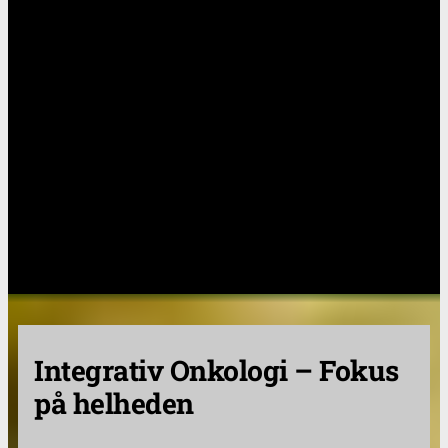
Integrativ Onkologi – Fokus
på helheden