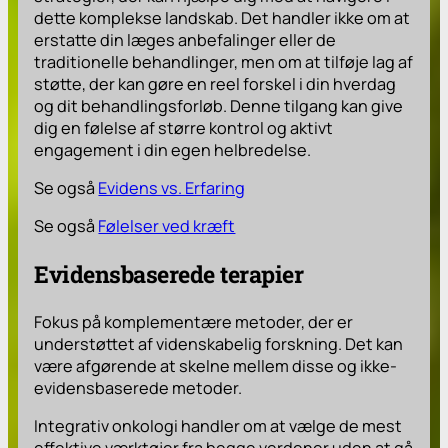
dette komplekse landskab. Det handler ikke om at
erstatte din læges anbefalinger eller de
traditionelle behandlinger, men om at tilføje lag af
støtte, der kan gøre en reel forskel i din hverdag
og dit behandlingsforløb. Denne tilgang kan give
dig en følelse af større kontrol og aktivt
engagement i din egen helbredelse.
Se også
Evidens vs. Erfaring
Se også
Følelser ved kræft
Evidensbaserede terapier
Fokus på komplementære metoder, der er
understøttet af videnskabelig forskning. Det kan
være afgørende at skelne mellem disse og ikke-
evidensbaserede metoder.
Integrativ onkologi handler om at vælge de mest