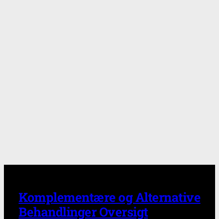
Komplementære og Alternative
Behandlinger Oversigt