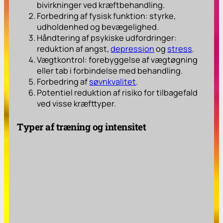
bivirkninger ved kræftbehandling.
Forbedring af fysisk funktion: styrke,
udholdenhed og bevægelighed.
Håndtering af psykiske udfordringer:
reduktion af angst,
depression
og
stress
.
Vægtkontrol: forebyggelse af vægtøgning
eller tab i forbindelse med behandling.
Forbedring af
søvnkvalitet
.
Potentiel reduktion af risiko for tilbagefald
ved visse kræfttyper.
Typer af træning og intensitet