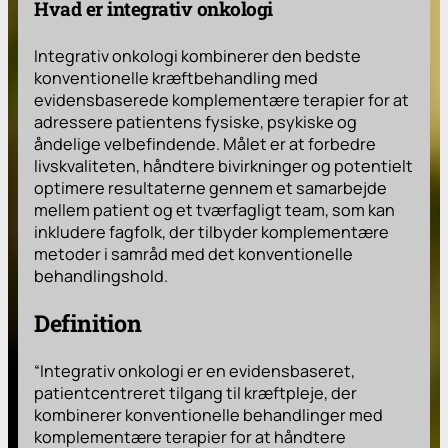
Hvad er integrativ onkologi
Integrativ onkologi kombinerer den bedste
konventionelle kræftbehandling med
evidensbaserede komplementære terapier for at
adressere patientens fysiske, psykiske og
åndelige velbefindende. Målet er at forbedre
livskvaliteten, håndtere bivirkninger og potentielt
optimere resultaterne gennem et samarbejde
mellem patient og et tværfagligt team, som kan
inkludere fagfolk, der tilbyder komplementære
metoder i samråd med det konventionelle
behandlingshold.
Definition
“Integrativ onkologi er en evidensbaseret,
patientcentreret tilgang til kræftpleje, der
kombinerer konventionelle behandlinger med
komplementære terapier for at håndtere