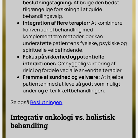
beslutningstagning:
At bruge den bedst
tilgængelige forskning til at guide
behandlingsvalg.
Integration af flere terapier:
At kombinere
konventionel behandling med
komplementære metoder, der kan
understøtte patientens fysiske, psykiske og
spirituelle velbefindende.
Fokus på sikkerhed og potentielle
interaktioner:
Omhyggelig vurdering af
risici og fordele ved alle anvendte terapier.
Fremme af sundhed og velvære:
At hjælpe
patienten med at leve så godt som muligt
under og efter kræftbehandlingen.
Se også
Beslutningen
Integrativ onkologi vs. holistisk
behandling