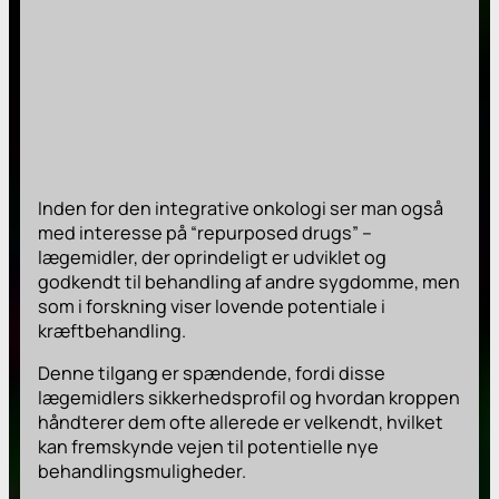
Inden for den integrative onkologi ser man også
med interesse på “repurposed drugs” –
lægemidler, der oprindeligt er udviklet og
godkendt til behandling af andre sygdomme, men
som i forskning viser lovende potentiale i
kræftbehandling.
Denne tilgang er spændende, fordi disse
lægemidlers sikkerhedsprofil og hvordan kroppen
håndterer dem ofte allerede er velkendt, hvilket
kan fremskynde vejen til potentielle nye
behandlingsmuligheder.