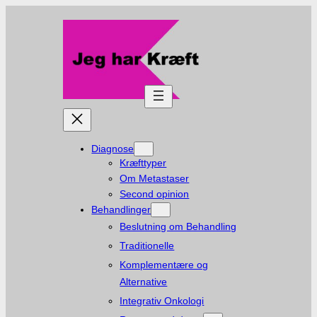
Diagnose
Kræfttyper
Om Metastaser
Second opinion
Behandlinger
Beslutning om Behandling
Traditionelle
Komplementære og
Alternative
Integrativ Onkologi