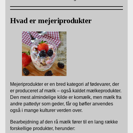
Hvad er mejeriprodukter
Mejeriprodukter er en bred kategori af fødevarer, der
er produceret af mælk – også kaldet mælkeprodukter.
Den mest almindelige kilde er komælk, men mælk fra
andre pattedyr som geder, får og bøfler anvendes
også i mange kulturer verden over.
Bearbejdning af den rå mælk fører til en lang række
forskellige produkter, herunder: