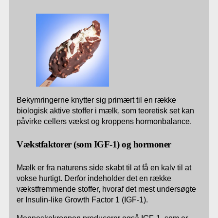
Bekymringerne knytter sig primært til en række
biologisk aktive stoffer i mælk, som teoretisk set kan
påvirke cellers vækst og kroppens hormonbalance.
Vækstfaktorer (som IGF-1) og hormoner
Mælk er fra naturens side skabt til at få en kalv til at
vokse hurtigt. Derfor indeholder det en række
vækstfremmende stoffer, hvoraf det mest undersøgte
er Insulin-like Growth Factor 1 (IGF-1).