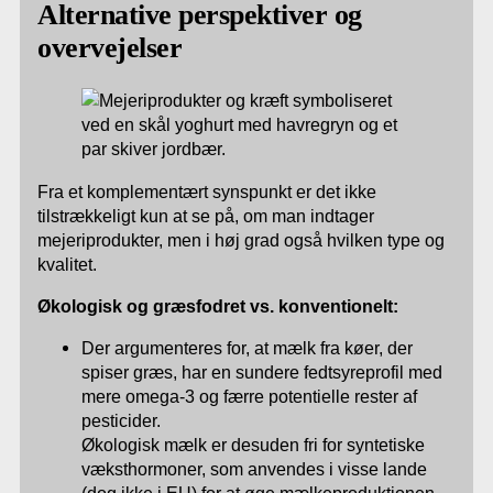
Alternative perspektiver og
overvejelser
Fra et komplementært synspunkt er det ikke
tilstrækkeligt kun at se på, om man indtager
mejeriprodukter, men i høj grad også hvilken type og
kvalitet.
Økologisk og græsfodret vs. konventionelt:
Der argumenteres for, at mælk fra køer, der
spiser græs, har en sundere fedtsyreprofil med
mere omega-3 og færre potentielle rester af
pesticider.
Økologisk mælk er desuden fri for syntetiske
væksthormoner, som anvendes i visse lande