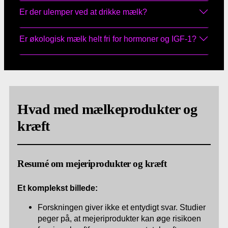
Er der ulemper ved at drikke mælk?
Er økologisk mælk helt fri for hormoner og IGF-1?
Hvad med mælkeprodukter og
kræft
Resumé om mejeriprodukter og kræft
Et komplekst billede:
Forskningen giver ikke et entydigt svar. Studier
peger på, at mejeriprodukter kan øge risikoen