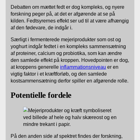
Debatten om mættet fedt er dog kompleks, og nyere
forskning peger på, at det er afgørende at se på
kilden. Fedtsyrernes effekt ser ud til at være afhængig
af den fødevare, de indgår i.
Særligt i fermenterede mejeriprodukter som ost og
yoghurt indgår fedtet i en kompleks sammensætning
af proteiner, calcium og probiotika, som kan ændre
den samlede effekt på kroppen. Hovedpointen er dog,
at kroppens generelle
inflammationsniveau
er en
vigtig faktor i et kræftforløb, og den samlede
kostsammensætning derfor spiller en afgørende rolle.
Potentielle fordele
På den anden side af spektret findes der forskning,