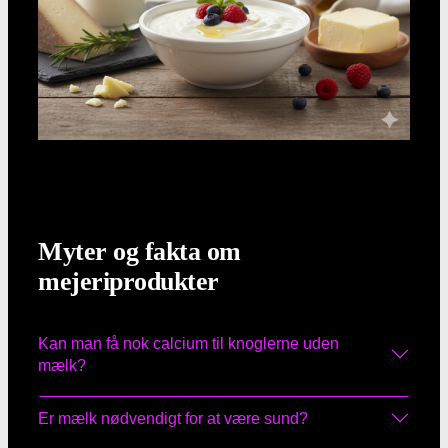
Myter og fakta om
mejeriprodukter
Kan man få nok calcium til knoglerne uden
mælk?
Er mælk nødvendigt for at være sund?