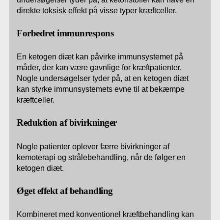
direkte toksisk effekt på visse typer kræftceller.
Forbedret immunrespons
En ketogen diæt kan påvirke immunsystemet på
måder, der kan være gavnlige for kræftpatienter.
Nogle undersøgelser tyder på, at en ketogen diæt
kan styrke immunsystemets evne til at bekæmpe
kræftceller.
Reduktion af bivirkninger
Nogle patienter oplever færre bivirkninger af
kemoterapi og strålebehandling, når de følger en
ketogen diæt.
Øget effekt af behandling
Kombineret med konventionel kræftbehandling kan