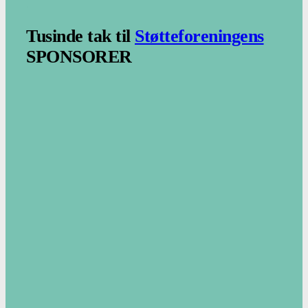
.
Tusinde tak til
Støtteforeningens
SPONSORER