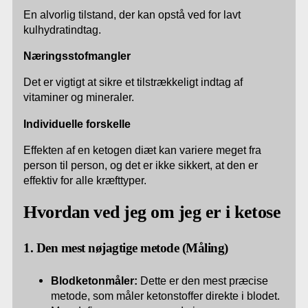
En alvorlig tilstand, der kan opstå ved for lavt
kulhydratindtag.
Næringsstofmangler
Det er vigtigt at sikre et tilstrækkeligt indtag af
vitaminer og mineraler.
Individuelle forskelle
Effekten af en ketogen diæt kan variere meget fra
person til person, og det er ikke sikkert, at den er
effektiv for alle kræfttyper.
Hvordan ved jeg om jeg er i ketose
1. Den mest nøjagtige metode (Måling)
Blodketonmåler:
Dette er den mest præcise
metode, som måler ketonstoffer direkte i blodet.