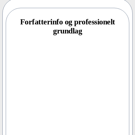
Forfatterinfo og professionelt
grundlag