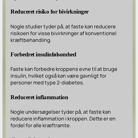
Reduceret risiko for bivirkninger
Nogle studier tyder på, at faste kan reducere
risikoen for visse bivirkninger af konventionel
kræftbehandling.
Forbedret insulinfølsomhed
Faste kan forbedre kroppens evne til at bruge
insulin, hvilket også kan være gavnligt for
personer med type 2-diabetes.
Reduceret inflammation
Nogle undersøgelser tyder på, at faste kan
reducere inflammation i kroppen. Dette er en
fordel for alle kræftramte.