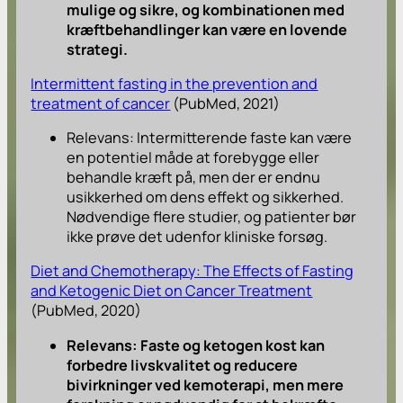
mulige og sikre, og kombinationen med
kræftbehandlinger kan være en lovende
strategi.
Intermittent fasting in the prevention and
treatment of cancer
(PubMed, 2021)
Relevans: Intermitterende faste kan være
en potentiel måde at forebygge eller
behandle kræft på, men der er endnu
usikkerhed om dens effekt og sikkerhed.
Nødvendige flere studier, og patienter bør
ikke prøve det udenfor kliniske forsøg.
Diet and Chemotherapy: The Effects of Fasting
and Ketogenic Diet on Cancer Treatment
(PubMed, 2020)
Relevans: Faste og ketogen kost kan
forbedre livskvalitet og reducere
bivirkninger ved kemoterapi, men mere