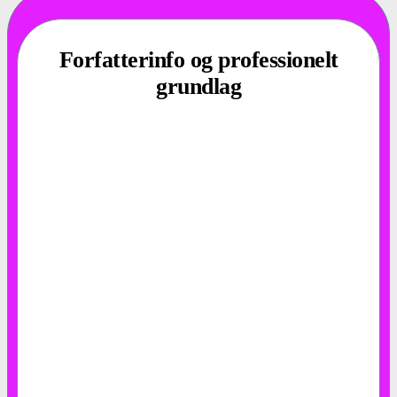
Forfatterinfo og professionelt
grundlag