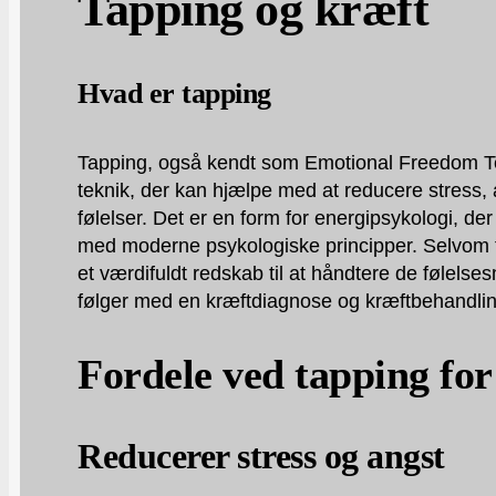
Tapping og kræft
Hvad er tapping
Tapping, også kendt som Emotional Freedom Te
teknik, der kan hjælpe med at reducere stress,
følelser. Det er en form for energipsykologi, d
med moderne psykologiske principper. Selvom t
et værdifuldt redskab til at håndtere de følel
følger med en kræftdiagnose og kræftbehandlin
Fordele ved tapping for
Reducerer stress og angst