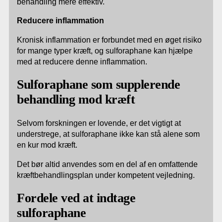
behandling mere effektiv.
Reducere inflammation
Kronisk inflammation er forbundet med en øget risiko
for mange typer kræft, og sulforaphane kan hjælpe
med at reducere denne inflammation.
Sulforaphane som supplerende
behandling mod kræft
Selvom forskningen er lovende, er det vigtigt at
understrege, at sulforaphane ikke kan stå alene som
en kur mod kræft.
Det bør altid anvendes som en del af en omfattende
kræftbehandlingsplan under kompetent vejledning.
Fordele ved at indtage
sulforaphane