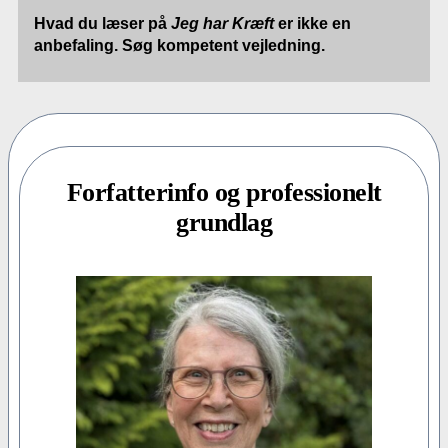
Hvad du læser på
Jeg har Kræft
er ikke en
anbefaling. Søg kompetent vejledning.
Forfatterinfo og professionelt
grundlag