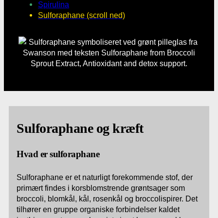
Spirulina
Sulforaphane (scroll ned)
Sulforaphane og kræft
Hvad er sulforaphane
Sulforaphane er et naturligt forekommende stof, der
primært findes i korsblomstrende grøntsager som
broccoli, blomkål, kål, rosenkål og broccolispirer. Det
tilhører en gruppe organiske forbindelser kaldet