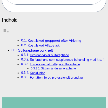
Indhold
Kosttilskud grupperet efter Virkning
Kosttilskud Alfabetisk
Sulforaphane og kræft
Hvordan virker sulforaphane
Sulforaphane som supplerende behandling mod kræft
Fordele ved at indtage sulforaphane
Sådan får du sulforaphane
Konklusion
Forfatterinfo og professionelt grundlag