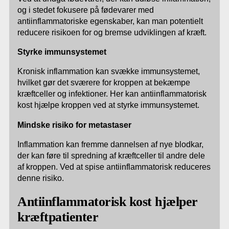
og i stedet fokusere på fødevarer med
antiinflammatoriske egenskaber, kan man potentielt
reducere risikoen for og bremse udviklingen af kræft.
Styrke immunsystemet
Kronisk inflammation kan svække immunsystemet,
hvilket gør det sværere for kroppen at bekæmpe
kræftceller og infektioner. Her kan antiinflammatorisk
kost hjælpe kroppen ved at styrke immunsystemet.
Mindske risiko for metastaser
Inflammation kan fremme dannelsen af nye blodkar,
der kan føre til spredning af kræftceller til andre dele
af kroppen. Ved at spise antiinflammatorisk reduceres
denne risiko.
Antiinflammatorisk kost hjælper
kræftpatienter