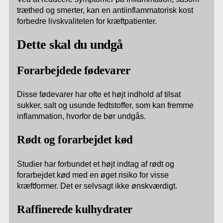
træthed og smerter, kan en antiinflammatorisk kost
forbedre livskvaliteten for kræftpatienter.
Dette skal du undgå
Forarbejdede fødevarer
Disse fødevarer har ofte et højt indhold af tilsat
sukker, salt og usunde fedtstoffer, som kan fremme
inflammation, hvorfor de bør undgås.
Rødt og forarbejdet kød
Studier har forbundet et højt indtag af rødt og
forarbejdet kød med en øget risiko for visse
kræftformer. Det er selvsagt ikke ønskværdigt.
Raffinerede kulhydrater