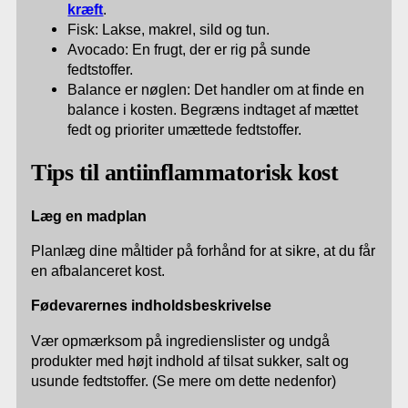
kræft
.
Fisk: Lakse, makrel, sild og tun.
Avocado: En frugt, der er rig på sunde
fedtstoffer.
Balance er nøglen: Det handler om at finde en
balance i kosten. Begræns indtaget af mættet
fedt og prioriter umættede fedtstoffer.
Tips til antiinflammatorisk kost
Læg en madplan
Planlæg dine måltider på forhånd for at sikre, at du får
en afbalanceret kost.
Fødevarernes indholdsbeskrivelse
Vær opmærksom på ingredienslister og undgå
produkter med højt indhold af tilsat sukker, salt og
usunde fedtstoffer. (Se mere om dette nedenfor)