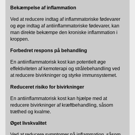
Bekæmpelse af inflammation
Ved at reducere indtag af inflammatoriske fødevarer
og øge indtag af antiinflammatoriske fødevarer, kan
man direkte bekæmpe den kroniske inflammation i
kroppen.
Forbedret respons på behandling
En antiinflammatorisk kost kan potentielt øge
effektiviteten af kemoterapi og strålebehandling ved
at reducere bivirkninger og styrke immunsystemet.
Reduceret risiko for bivirkninger
En antiinflammatorisk kost kan hjælpe med at
reducere bivirkninger af kræftbehandling, såsom
træthed og kvalme.
Øget livskvalitet
Ved at reducere symptomer på inflammation, såsom