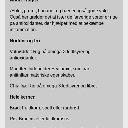
Æbler, pærer, bananer og bær er også gode valg.
Også her gælder det at især de farverige sorter er rige
på antioxidanter, der hjælper med at bekæmpe
inflammation.
Nødder og frø
Valnødder: Rig på omega-3 fedtsyrer og
antioxidanter.
Mandler: Indeholder E-vitamin, som har
antiinflammatoriske egenskaber.
Chia frø: Rig på omega-3 fedtsyrer og fibre.
Hele kerner
Brød: Fuldkorn, spelt eller rugbrød.
Ris: Brun ris eller fuldkornsris.