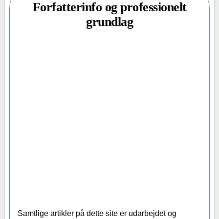
Forfatterinfo og professionelt
grundlag
Samtlige artikler på dette site er udarbejdet og