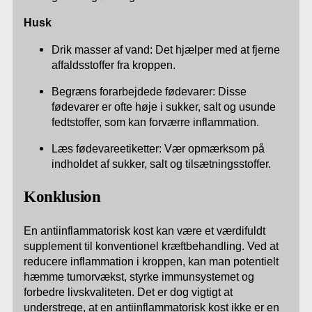
Husk
Drik masser af vand: Det hjælper med at fjerne
affaldsstoffer fra kroppen.
Begræns forarbejdede fødevarer: Disse
fødevarer er ofte høje i sukker, salt og usunde
fedtstoffer, som kan forværre inflammation.
Læs fødevareetiketter: Vær opmærksom på
indholdet af sukker, salt og tilsætningsstoffer.
Konklusion
En antiinflammatorisk kost kan være et værdifuldt
supplement til konventionel kræftbehandling. Ved at
reducere inflammation i kroppen, kan man potentielt
hæmme tumorvækst, styrke immunsystemet og
forbedre livskvaliteten. Det er dog vigtigt at
understrege, at en antiinflammatorisk kost ikke er en