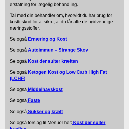
erstatning for lægelig behandling.
Tal med din behandler om, hvorvidt du har brug for
kosttilskud for at sikre, at du får alle de nødvendige
næringsstoffer.
Se også
Ernæring og Kost
Se også
Autoimmun – Strange Skov
Se også
Kost der sulter kræften
Se også
Ketogen Kost og Low Carb High Fat
(LCHF)
Se også
Middelhavskost
Se også
Faste
Se også
Sukker og kræft
Se også forslag til Menuer her:
Kost der sulter
kræften