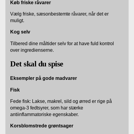
Køb friske råvarer
Vælg friske, sæsonbestemte råvarer, når det er
muligt.
Kog selv
Tilbered dine måltider selv for at have fuld kontrol
over ingredienserne.
Det skal du spise
Eksempler på gode madvarer
Fisk
Fede fisk: Lakse, makrel, sild og ørred er rige på
omega-3 fedtsyrer, som har stærke
antiinflammatoriske egenskaber.
Korsblomstrede grøntsager