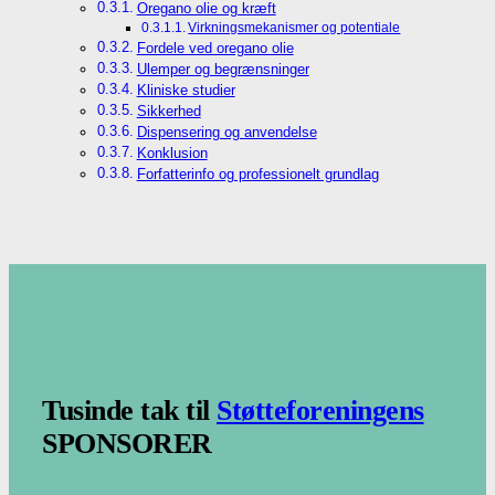
Oregano olie og kræft
Virkningsmekanismer og potentiale
Fordele ved oregano olie
Ulemper og begrænsninger
Kliniske studier
Sikkerhed
Dispensering og anvendelse
Konklusion
Forfatterinfo og professionelt grundlag
.
.
Tusinde tak til
Støtteforeningens
SPONSORER