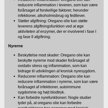
reducere inflammation i leveren, som kan være
forårsaget af forskellige faktorer, herunder
infektioner, alkoholmisbrug og fedtlever.
Støtter afgiftning: Oregano olie kan støtte
leverens afgiftningsfunktion ved at øge
aktiviteten af enzymer, der er involveret i fase I
og fase II afgiftning.
Nyrerne
Beskyttelse mod skader: Oregano olie kan
beskytte nyrerne mod skader forårsaget af
oxidativ stress og inflammation, som kan
bidrage til udviklingen af kronisk nyresygdom.
Reducerer inflammation: Oregano olie kan
reducere inflammation i nyrerne, som kan være
forårsaget af infektioner, autoimmune
sygdomme og højt blodtryk.
Kan forbedre nyrefunktionen: Nogle studier
tyder på, at oregano olie kan forbedre