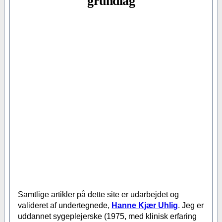
grundlag
Samtlige artikler på dette site er udarbejdet og
valideret af undertegnede,
Hanne Kjær Uhlig
. Jeg er
uddannet sygeplejerske (1975, med klinisk erfaring