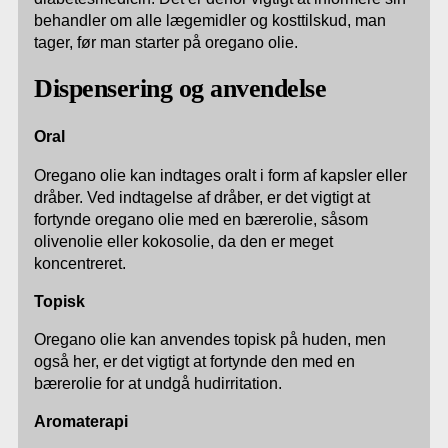
behandler om alle lægemidler og kosttilskud, man
tager, før man starter på oregano olie.
Dispensering og anvendelse
Oral
Oregano olie kan indtages oralt i form af kapsler eller
dråber. Ved indtagelse af dråber, er det vigtigt at
fortynde oregano olie med en bærerolie, såsom
olivenolie eller kokosolie, da den er meget
koncentreret.
Topisk
Oregano olie kan anvendes topisk på huden, men
også her, er det vigtigt at fortynde den med en
bærerolie for at undgå hudirritation.
Aromaterapi