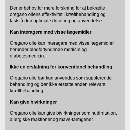
Der er behov for mere forskning for at bekræfte
oregano oliens effektivitet i kræftbehandling og
fastslå den optimale dosering og anvendelse.
Kan interagere med visse lægemidler
Oregano olie kan interagere med visse lægemidler,
herunder blodfortyndende medicin og
diabetesmedicin.
Ikke en erstatning for konventionel behandling
Oregano olie bør kun anvendes som supplerende
behandling og bør ikke erstatte anden relevant
kræftbehandling.
Kan give bivirkninger
Oregano olie kan give bivirkninger som hudirritation,
allergiske reaktioner og mave-tarmgener.