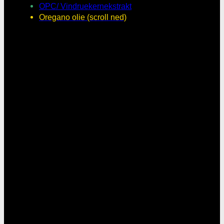
OPC/ Vindruekernekstrakt
Oregano olie (scroll ned)