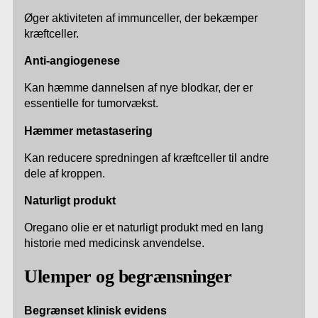
Øger aktiviteten af immunceller, der bekæmper
kræftceller.
Anti-angiogenese
Kan hæmme dannelsen af nye blodkar, der er
essentielle for tumorvækst.
Hæmmer metastasering
Kan reducere spredningen af kræftceller til andre
dele af kroppen.
Naturligt produkt
Oregano olie er et naturligt produkt med en lang
historie med medicinsk anvendelse.
Ulemper og begrænsninger
Begrænset klinisk evidens