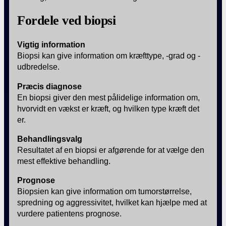
Fordele ved biopsi
Vigtig information
Biopsi kan give information om kræfttype, -grad og -
udbredelse.
Præcis diagnose
En biopsi giver den mest pålidelige information om,
hvorvidt en vækst er kræft, og hvilken type kræft det
er.
Behandlingsvalg
Resultatet af en biopsi er afgørende for at vælge den
mest effektive behandling.
Prognose
Biopsien kan give information om tumorstørrelse,
spredning og aggressivitet, hvilket kan hjælpe med at
vurdere patientens prognose.