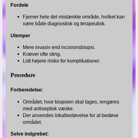
Fordele
Fjerner hele det mistænkte område, hvilket kan
være både diagnostisk og terapeutisk.
Ulemper
Mere invasiv end incisionsbiopsi.
Kræver ofte sting.
Lidt højere risiko for komplikationer.
Procedure
Forberedelse:
Området, hvor biopsien skal tages, rengøres
med antiseptisk væske.
Der anvendes lokalbedøvelse for at bedøve
området.
Selve indgrebet: