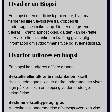
Hvad er en Biopsi
En biopsi er en medicinsk procedure, hvor man
fjerner en lille vævsprøve fra kroppen til
undersøgelse i mikroskop. Den er et afgørende
værktøj i kræftdiagnostikken, da den kan bekræfte
eller afkræfte mistanke om kræft og give vigtig
information om sygdommens type og sværhedsgrad.
Hvorfor udføres en biopsi
En biopsi kan udføres af flere grunde:
Bekræfte eller afkræfte mistanke om kræft
Hvis billeddiagnostik eller andre undersøgelser viser
tegn på kræft, kan en biopsi give den endelige
bekræftelse.
Bestemme kræfttype og -grad
Mikroskopisk undersøgelse af vævsprøven kan vise,