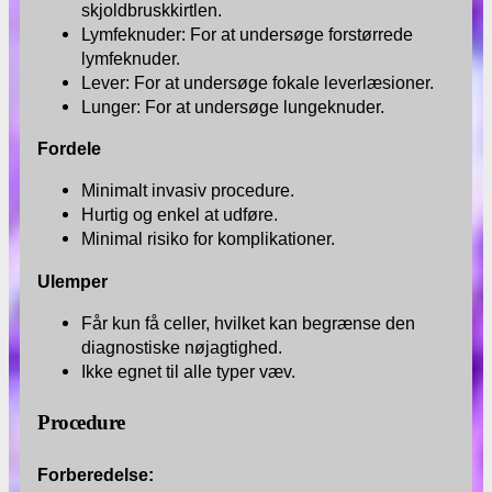
skjoldbruskkirtlen.
Lymfeknuder: For at undersøge forstørrede
lymfeknuder.
Lever: For at undersøge fokale leverlæsioner.
Lunger: For at undersøge lungeknuder.
Fordele
Minimalt invasiv procedure.
Hurtig og enkel at udføre.
Minimal risiko for komplikationer.
Ulemper
Får kun få celler, hvilket kan begrænse den
diagnostiske nøjagtighed.
Ikke egnet til alle typer væv.
Procedure
Forberedelse: