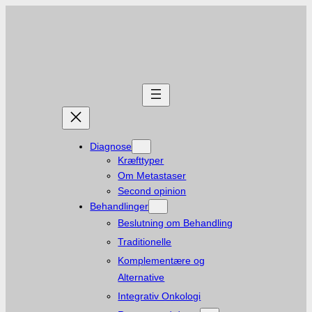
Diagnose
Kræfttyper
Om Metastaser
Second opinion
Behandlinger
Beslutning om Behandling
Traditionelle
Komplementære og
Alternative
Integrativ Onkologi