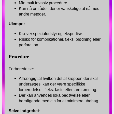
Minimalt invasiv procedure.
Kan nå områder, der er vanskelige at nå med
andre metoder.
Ulemper
Kræver specialudstyr og ekspertise.
Risiko for komplikationer, f.eks. blødning eller
perforation.
Procedure
Forberedelse:
Afhængigt af hvilken del af kroppen der skal
undersøges, kan der være specifikke
forberedelser, f.eks. faste eller tarmtømning.
Der kan anvendes lokalbedøvelse eller
beroligende medicin for at minimere ubehag.
Selve indgrebet: