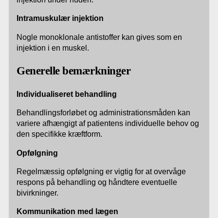
Intramuskulær injektion
Nogle monoklonale antistoffer kan gives som en
injektion i en muskel.
Generelle bemærkninger
Individualiseret behandling
Behandlingsforløbet og administrationsmåden kan
variere afhængigt af patientens individuelle behov og
den specifikke kræftform.
Opfølgning
Regelmæssig opfølgning er vigtig for at overvåge
respons på behandling og håndtere eventuelle
bivirkninger.
Kommunikation med lægen