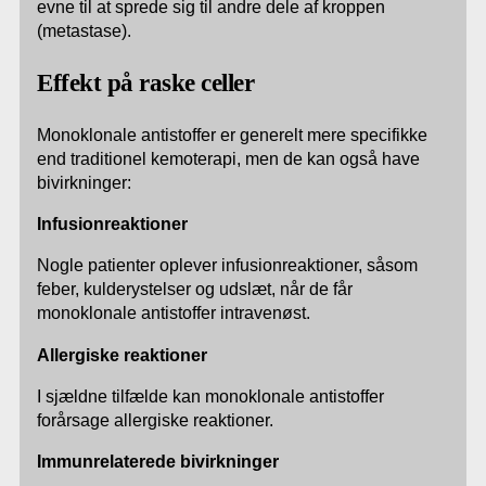
evne til at sprede sig til andre dele af kroppen
(metastase).
Effekt på raske celler
Monoklonale antistoffer er generelt mere specifikke
end traditionel kemoterapi, men de kan også have
bivirkninger:
Infusionreaktioner
Nogle patienter oplever infusionreaktioner, såsom
feber, kulderystelser og udslæt, når de får
monoklonale antistoffer intravenøst.
Allergiske reaktioner
I sjældne tilfælde kan monoklonale antistoffer
forårsage allergiske reaktioner.
Immunrelaterede bivirkninger