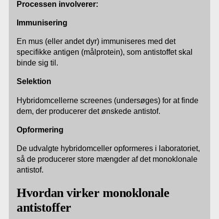
Processen involverer:
Immunisering
En mus (eller andet dyr) immuniseres med det
specifikke antigen (målprotein), som antistoffet skal
binde sig til.
Selektion
Hybridomcellerne screenes (undersøges) for at finde
dem, der producerer det ønskede antistof.
Opformering
De udvalgte hybridomceller opformeres i laboratoriet,
så de producerer store mængder af det monoklonale
antistof.
Hvordan virker monoklonale
antistoffer