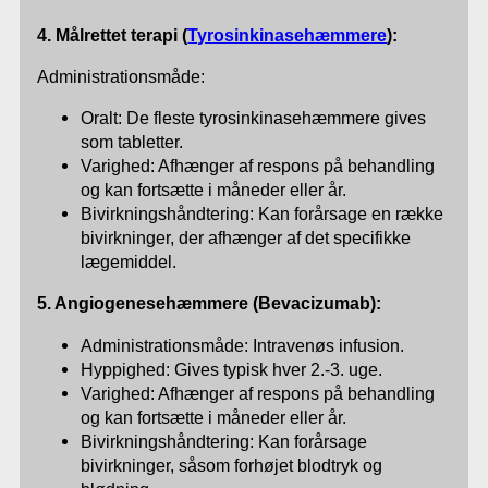
4. Målrettet terapi (
Tyrosinkinasehæmmere
):
Administrationsmåde:
Oralt: De fleste tyrosinkinasehæmmere gives
som tabletter.
Varighed: Afhænger af respons på behandling
og kan fortsætte i måneder eller år.
Bivirkningshåndtering: Kan forårsage en række
bivirkninger, der afhænger af det specifikke
lægemiddel.
5.
Angiogenesehæmmere
(Bevacizumab):
Administrationsmåde: Intravenøs infusion.
Hyppighed: Gives typisk hver 2.-3. uge.
Varighed: Afhænger af respons på behandling
og kan fortsætte i måneder eller år.
Bivirkningshåndtering: Kan forårsage
bivirkninger, såsom forhøjet blodtryk og