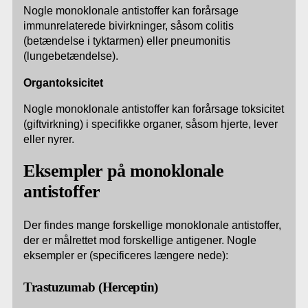
Nogle monoklonale antistoffer kan forårsage
immunrelaterede bivirkninger, såsom colitis
(betændelse i tyktarmen) eller pneumonitis
(lungebetændelse).
Organtoksicitet
Nogle monoklonale antistoffer kan forårsage toksicitet
(giftvirkning) i specifikke organer, såsom hjerte, lever
eller nyrer.
Eksempler på monoklonale
antistoffer
Der findes mange forskellige monoklonale antistoffer,
der er målrettet mod forskellige antigener. Nogle
eksempler er (specificeres længere nede):
Trastuzumab (Herceptin)