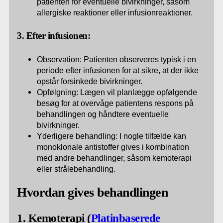
patienten for eventuelle bivirkninger, såsom
allergiske reaktioner eller infusionreaktioner.
3. Efter infusionen:
Observation: Patienten observeres typisk i en
periode efter infusionen for at sikre, at der ikke
opstår forsinkede bivirkninger.
Opfølgning: Lægen vil planlægge opfølgende
besøg for at overvåge patientens respons på
behandlingen og håndtere eventuelle
bivirkninger.
Yderligere behandling: I nogle tilfælde kan
monoklonale antistoffer gives i kombination
med andre behandlinger, såsom kemoterapi
eller strålebehandling.
Hvordan gives behandlingen
1. Kemoterapi (
Platinbaserede