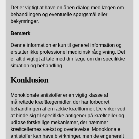
Det er vigtigt at have en åben dialog med lægen om
behandlingen og eventuelle spørgsmål eller
bekymringer.
Bemærk
Denne information er kun til generel information og
erstatter ikke professionel medicinsk rådgivning. Det
er altid vigtigt at tale med din læge om din specifikke
situation og behandling.
Konklusion
Monoklonale antistoffer er en vigtig klasse af
målrettede kræftlægemidler, der har forbedret
behandlingen af en række kræftformer. De virker ved
at binde sig til specifikke antigener på kræftceller og
udløse forskellige mekanismer, der hæmmer
kræftcellernes vækst og overlevelse. Monoklonale
antistoffer kan have bivirkninger, men de er generelt