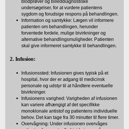
blodprøver og billeddiagnostiske
undersøgelser, for at vurdere patientens
sygdom og forudsige respons på behandlingen.
Information og samtykke: Lægen vil informere
patienten om behandlingen, herunder
forventede fordele, mulige bivirkninger og
alternative behandlingsmuligheder. Patienten
skal give informeret samtykke til behandlingen.
2. Infusion:
Infusionssted: Infusionen gives typisk på et
hospital, hvor der er adgang til medicinsk
personale og udstyr til at håndtere eventuelle
bivirkninger.
Infusionens varighed: Varigheden af infusionen
kan variere afhængigt af det specifikke
monoklonale antistof og patientens individuelle
behov. Det kan tage fra 30 minutter til flere timer.
Overvågning: Under infusionen overvåges