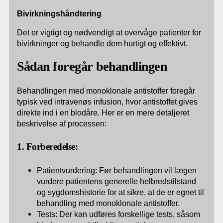
Bivirkningshåndtering
Det er vigtigt og nødvendigt at overvåge patienter for
bivirkninger og behandle dem hurtigt og effektivt.
Sådan foregår behandlingen
Behandlingen med monoklonale antistoffer foregår
typisk ved intravenøs infusion, hvor antistoffet gives
direkte ind i en blodåre. Her er en mere detaljeret
beskrivelse af processen:
1. Forberedelse:
Patientvurdering: Før behandlingen vil lægen
vurdere patientens generelle helbredstilstand
og sygdomshistorie for at sikre, at de er egnet til
behandling med monoklonale antistoffer.
Tests: Der kan udføres forskellige tests, såsom