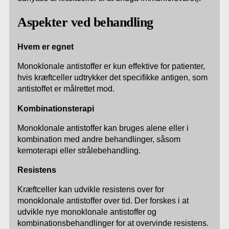
Aspekter ved behandling
Hvem er egnet
Monoklonale antistoffer er kun effektive for patienter,
hvis kræftceller udtrykker det specifikke antigen, som
antistoffet er målrettet mod.
Kombinationsterapi
Monoklonale antistoffer kan bruges alene eller i
kombination med andre behandlinger, såsom
kemoterapi eller strålebehandling.
Resistens
Kræftceller kan udvikle resistens over for
monoklonale antistoffer over tid. Der forskes i at
udvikle nye monoklonale antistoffer og
kombinationsbehandlinger for at overvinde resistens.