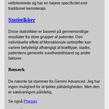
veltolererede og har en højere specificitet end
traditionel kemoterapi.
Statistikker
Disse statistikker er baseret på gennemsnitlige
resultater fra store grupper af patienter. Den
individuelle effekt af Monoklonale antistoffer kan
variere betydeligt afhængigt af kræfttype, stadie,
patientens generelle sundhedstilstand og andre
faktorer.
Bemærk
De nævnte tal stammer fra Gemini Advanced. Jeg har
ingen mulighed for at tjekke pålideligheden. Men den
er sædvanligvis pålidelig.
Se også
Phesgo