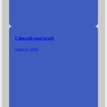
Celecoxib mod kræft
marts 21, 2025