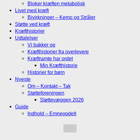
Bloker kræften metabolisk
Livet med kræft
Bivirkninger – Kemo og Stråler
Støtte ved kræft
Kræfthistorier
Udtalelser
Vi bakker op
Kræfthistorier fra overlevere
Kræftramte har ordet
Min Kræfthistorie
Historier for børn
Nyeste
Om – Kontakt – Tak
Støtteforeningen
Støttevæggen 2026
Guide
Indhold – Emneopdelt