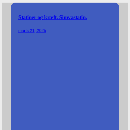
Statiner og kræft. Simvastatin.
marts 21, 2025