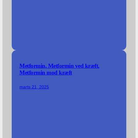
Metformin. Metformin ved kræft.
Metformin mod kræft
marts 21, 2025