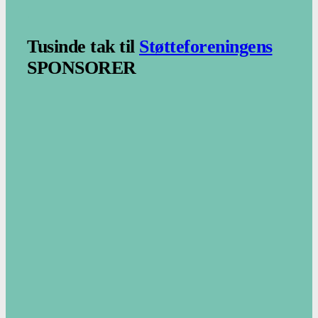
.
Tusinde tak til
Støtteforeningens
SPONSORER