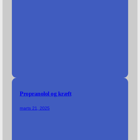
Propranolol og kræft
marts 21, 2025