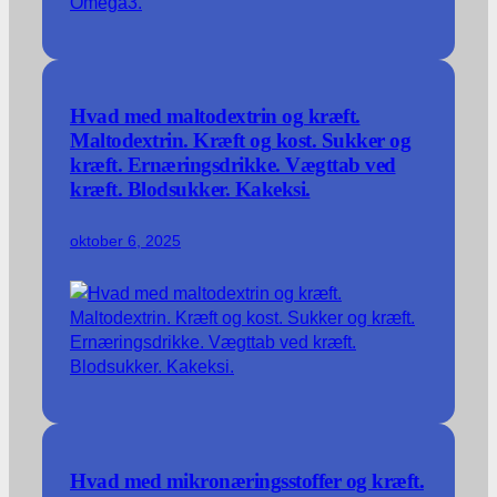
Hvad med maltodextrin og kræft.
Maltodextrin. Kræft og kost. Sukker og
kræft. Ernæringsdrikke. Vægttab ved
kræft. Blodsukker. Kakeksi.
oktober 6, 2025
Hvad med mikronæringsstoffer og kræft.