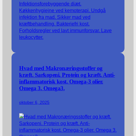
Hvad med Makronæringsstoffer og
kræft. Sarkopeni. Protein og kræft. Anti-
inflammatorisk kost. Omega-3 olier.
Omega 3. Omega3.
oktober 6, 2025