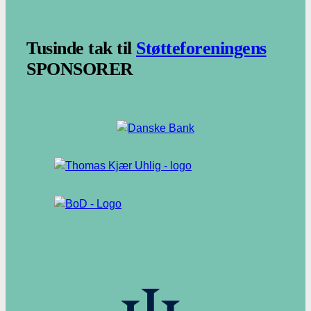
.
Tusinde tak til
Støtteforeningens
SPONSORER