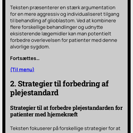
Teksten præsenterer en stærk argumentation
for en mere aggressiv og individualiseret tilgang
til behandling af glioblastom. Ved at kombinere
flere forskellige behandlinger og udnytte
eksisterende lægemidler kan man potentielt
forbedre overlevelsen for patienter med denne
alvorlige sygdom.
Fortsættes…
(Til menu)
2. Strategier til forbedring af
plejestandard
Strategier til at forbedre plejestandarden for
patienter med hjernekræft
Teksten fokuserer på forskellige strategier for at