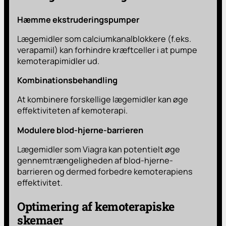
Hæmme ekstruderingspumper
Lægemidler som calciumkanalblokkere (f.eks.
verapamil) kan forhindre kræftceller i at pumpe
kemoterapimidler ud.
Kombinationsbehandling
At kombinere forskellige lægemidler kan øge
effektiviteten af kemoterapi.
Modulere blod-hjerne-barrieren
Lægemidler som Viagra kan potentielt øge
gennemtrængeligheden af blod-hjerne-
barrieren og dermed forbedre kemoterapiens
effektivitet.
Optimering af kemoterapiske
skemaer