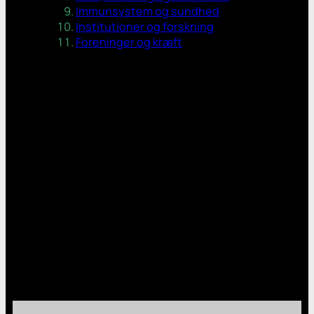
Immunsystem og sundhed
Institutioner og forskning
Foreninger og kræft