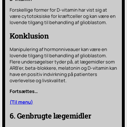
Forskellige former for D-vitamin har vist sig at
være cytotoksiske for kræftceller og kan være en
lovende tilgang til behandling af glioblastom.
Konklusion
Manipulering af hormonniveauer kan være en
lovende tilgang til behandling af glioblastom.
Flere undersøgelser tyder på, at lægemidler som
ARB’er, beta-blokkere, melatonin og D-vitamin kan
have en positiv indvirkning på patienters
overlevelse og livskvalitet.
Fortsættes…
(Til menu)
6. Genbrugte lægemidler