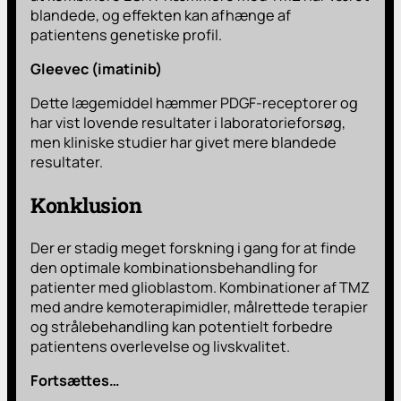
blandede, og effekten kan afhænge af
patientens genetiske profil.
Gleevec (imatinib)
Dette lægemiddel hæmmer PDGF-receptorer og
har vist lovende resultater i laboratorieforsøg,
men kliniske studier har givet mere blandede
resultater.
Konklusion
Der er stadig meget forskning i gang for at finde
den optimale kombinationsbehandling for
patienter med glioblastom. Kombinationer af TMZ
med andre kemoterapimidler, målrettede terapier
og strålebehandling kan potentielt forbedre
patientens overlevelse og livskvalitet.
Fortsættes…