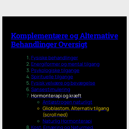
Komplementære og Alternative
Behandlinger Oversigt
Fysiske behandlinger
Energiformer og mental tilgang
Psykologiske tilgange
Spirituelle tilgange
Fysisk velvære og bevægelse
Sansestimulering
Hormonterapi og kræft
Antiøstrogen naturligt
Glioblastom, Alternativ tilgang
(scroll ned)
Naturlig Hormonterapi
Kost, Ernæring og Naturmed.