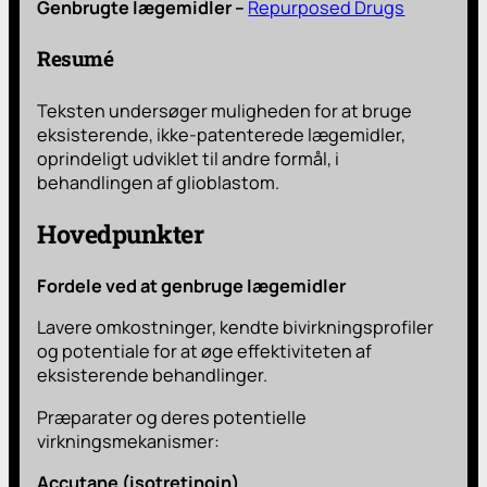
Genbrugte lægemidler –
Repurposed Drugs
Resumé
Teksten undersøger muligheden for at bruge
eksisterende, ikke-patenterede lægemidler,
oprindeligt udviklet til andre formål, i
behandlingen af glioblastom.
Hovedpunkter
Fordele ved at genbruge lægemidler
Lavere omkostninger, kendte bivirkningsprofiler
og potentiale for at øge effektiviteten af
eksisterende behandlinger.
Præparater og deres potentielle
virkningsmekanismer:
Accutane (isotretinoin)