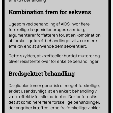
Kombination frem for sekvens
Ligesom ved behandling af AIDS, hvor flere
forskellige lægemidler bruges samtidig,
argumenterer forfatteren for, at en kombination
af forskellige kræftbehandlinger vil være mere
effektiv end at anvende dem sekventielt.
Dette skyldes, at kræftceller hurtigt muterer og
bliver resistente over for enkelte behandlinger.
Bredspektret behandling
Da glioblastomer genetisk er meget forskellige,
er det usandsynligt, at en enkelt behandling vil
være effektiv for alle patienter. Derfor foreslås
det at kombinere flere forskellige behandlinger,
der angriber kræftcellerne fra forskellige vinkler.