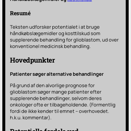
Resumé
Teksten udforsker potentialet i at bruge
håndkøbslægemidler og kosttilskud som
supplerende behandling for glioblastom, ud over
konventionel medicinsk behandling.
Hovedpunkter
Patienter søger alternative behandlinger
På grund af den alvorlige prognose for
glioblastom søger mange patienter efter
supplerende behandlinger, selvom deres
onkologer ofte er tilbageholdende. (Formentlig
fordi de ikke kender til emnet – overhovedet.
h.k.u. kommentar).