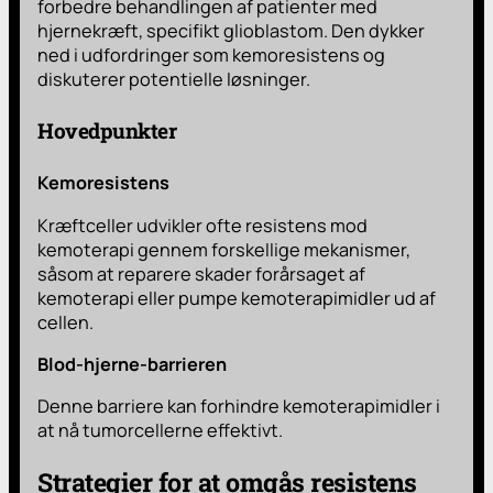
forbedre behandlingen af patienter med
hjernekræft, specifikt glioblastom. Den dykker
ned i udfordringer som kemoresistens og
diskuterer potentielle løsninger.
Hovedpunkter
Kemoresistens
Kræftceller udvikler ofte resistens mod
kemoterapi gennem forskellige mekanismer,
såsom at reparere skader forårsaget af
kemoterapi eller pumpe kemoterapimidler ud af
cellen.
Blod-hjerne-barrieren
Denne barriere kan forhindre kemoterapimidler i
at nå tumorcellerne effektivt.
Strategier for at omgås resistens