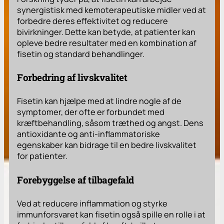
synergistisk med kemoterapeutiske midler ved at
forbedre deres effektivitet og reducere
bivirkninger. Dette kan betyde, at patienter kan
opleve bedre resultater med en kombination af
fisetin og standard behandlinger.
Forbedring af livskvalitet
Fisetin kan hjælpe med at lindre nogle af de
symptomer, der ofte er forbundet med
kræftbehandling, såsom træthed og angst. Dens
antioxidante og anti-inflammatoriske
egenskaber kan bidrage til en bedre livskvalitet
for patienter.
Forebyggelse af tilbagefald
Ved at reducere inflammation og styrke
immunforsvaret kan fisetin også spille en rolle i at