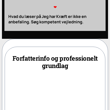
❤
Hvad du læser på
Jeg har Kræft
er ikke en
anbefaling. Søg kompetent vejledning.
Forfatterinfo og professionelt
grundlag