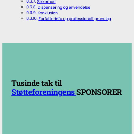
Sikkerhed
Dispensering og anvendelse
Konklusion
Forfatterinfo og professionelt grundlag
.
.
Tusinde tak til
Støtteforeningens
SPONSORER