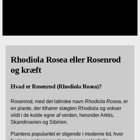
Rhodiola Rosea eller Rosenrod
og kræft
Hvad er Rosenrod (Rhodiola Rosea)?
Rosenrod, med det latinske navn
Rhodiola Rosea
, er
en plante, der tilhører slægten Rhodiola og vokser
vildt i de kolde egne af verden, herunder Arktis,
Skandinavien og Sibirien.
Plantens popularitet er stigende i moderne tid, hvor