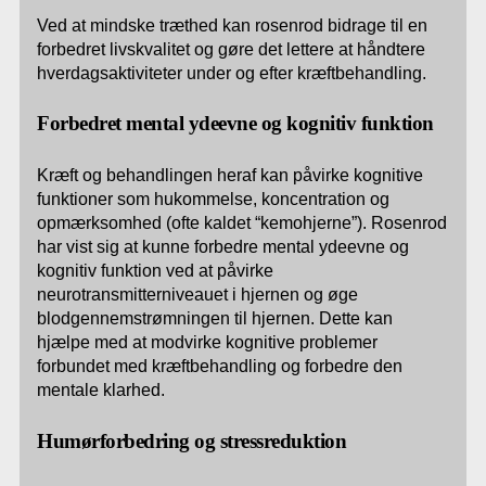
Ved at mindske træthed kan rosenrod bidrage til en
forbedret livskvalitet og gøre det lettere at håndtere
hverdagsaktiviteter under og efter kræftbehandling.
Forbedret mental ydeevne og kognitiv funktion
Kræft og behandlingen heraf kan påvirke kognitive
funktioner som hukommelse, koncentration og
opmærksomhed (ofte kaldet “kemohjerne”). Rosenrod
har vist sig at kunne forbedre mental ydeevne og
kognitiv funktion ved at påvirke
neurotransmitterniveauet i hjernen og øge
blodgennemstrømningen til hjernen. Dette kan
hjælpe med at modvirke kognitive problemer
forbundet med kræftbehandling og forbedre den
mentale klarhed.
Humørforbedring og stressreduktion