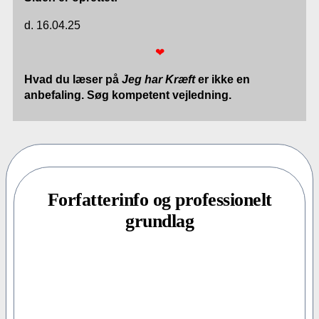
d. 16.04.25
❤
Hvad du læser på
Jeg har Kræft
er ikke en
anbefaling. Søg kompetent vejledning.
Forfatterinfo og professionelt
grundlag