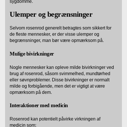
sygdomme.
Ulemper og begrænsninger
Selvom rosenrod generelt betragtes som sikkert for
de fleste mennesker, er der visse ulemper og
begrænsninger, man bør være opmærksom på.
Mulige bivirkninger
Nogle mennesker kan opleve milde bivirkninger ved
brug af rosenrod, såsom svimmelhed, mundtørhed
eller søvnproblemer. Disse bivirkninger er normalt
milde og forbigående, men det er vigtigt at være
opmærksom på dem.
Interaktioner med medicin
Rosenrod kan potentielt påvirke virkningen af
medicin som: