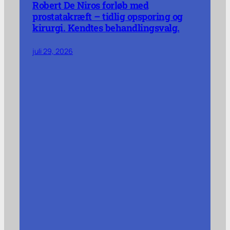
Robert De Niros forløb med
prostatakræft – tidlig opsporing og
kirurgi. Kendtes behandlingsvalg.
juli 29, 2026