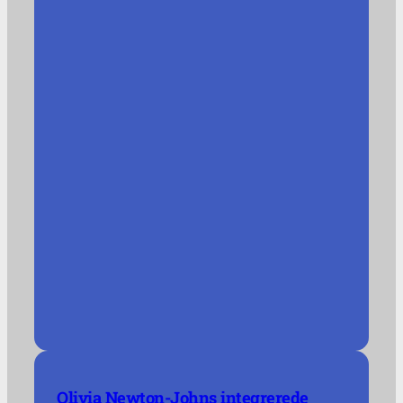
Olivia Newton-Johns integrerede