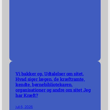
Vi bakker op. Udtalelser om sitet.
Hvad siger lægen, de kræftramte,
kendte, børnebibliotekaren,
organisationer og andre om sitet Jeg
har Kræft?
juli 6, 2026