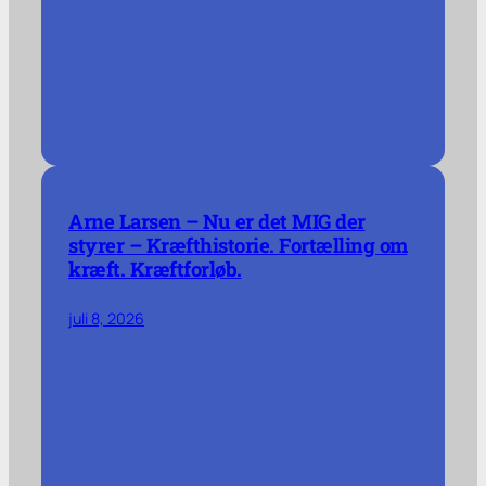
Arne Larsen – Nu er det MIG der
styrer – Kræfthistorie. Fortælling om
kræft. Kræftforløb.
juli 8, 2026