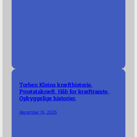
Torben Kleins kræfthistorie.
Prostatakræft. Håb for kræftramte.
Opbyggelige historier.
december 16, 2025