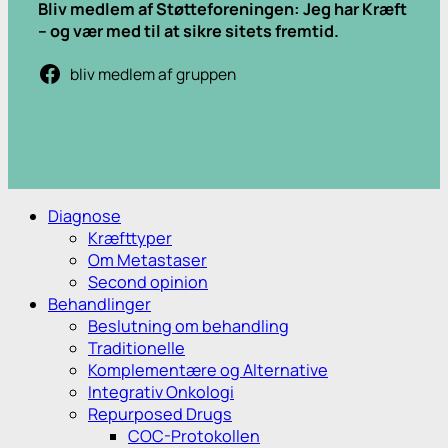
Bliv medlem af Støtteforeningen: Jeg har Kræft
– og vær med til at sikre sitets fremtid.
bliv medlem af gruppen
.
.
Diagnose
Kræfttyper
Om Metastaser
Second opinion
Behandlinger
Beslutning om behandling
Traditionelle
Komplementære og Alternative
Integrativ Onkologi
Repurposed Drugs
COC-Protokollen