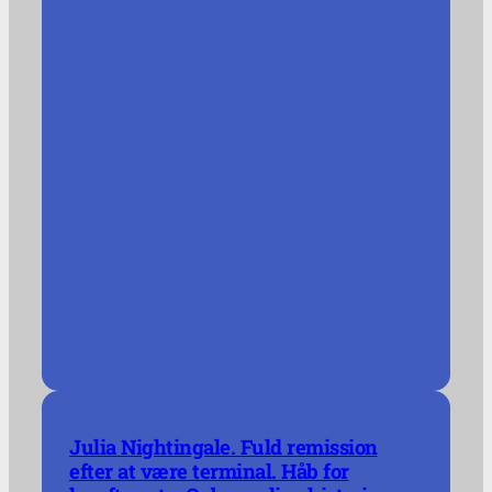
Julia Nightingale. Fuld remission
efter at være terminal. Håb for