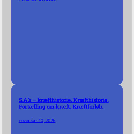
S.A.’s – kræfthistorie. Kræfthistorie.
Fortælling om kræft. Kræftforløb.
november 10, 2025