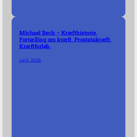
Michael Bech – Kræfthistorie.
Fortælling om kræft. Prostatakræft.
Kræftforløb.
juli 9, 2026