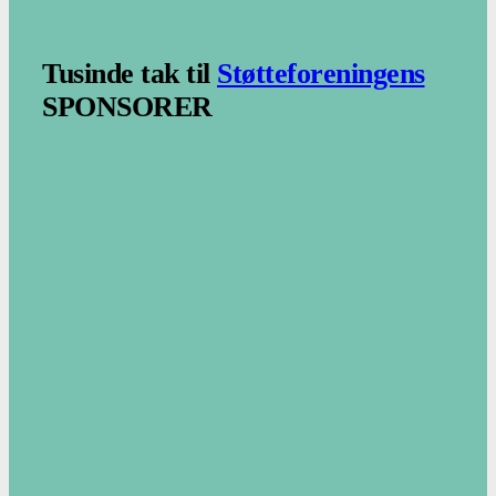
.
Tusinde tak til
Støtteforeningens
SPONSORER