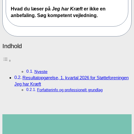
Hvad du læser på
Jeg har Kræft
er ikke en
anbefaling. Søg kompetent vejledning.
Indhold
Nyeste
Resultatopgørelse, 1. kvartal 2026 for Støtteforeningen
Jeg har Kræft
Forfatterinfo og professionelt grundlag
.