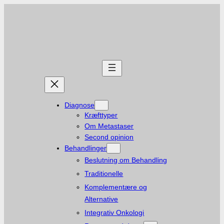
Diagnose
Kræfttyper
Om Metastaser
Second opinion
Behandlinger
Beslutning om Behandling
Traditionelle
Komplementære og
Alternative
Integrativ Onkologi