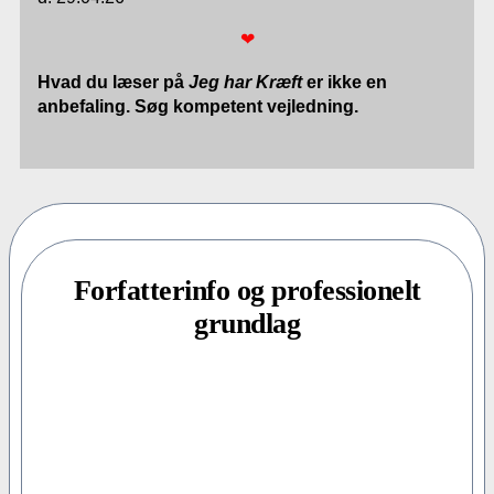
❤
Hvad du læser på
Jeg har Kræft
er ikke en
anbefaling. Søg kompetent vejledning.
Forfatterinfo og professionelt
grundlag