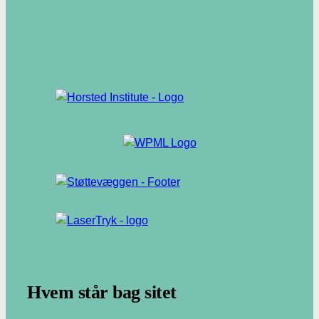
.
Hvem står bag sitet