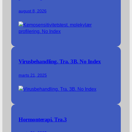
august 8, 2026
Virusbehandling. Tra. 3B. No Index
marts 21, 2025
Hormonterapi. Tra.3