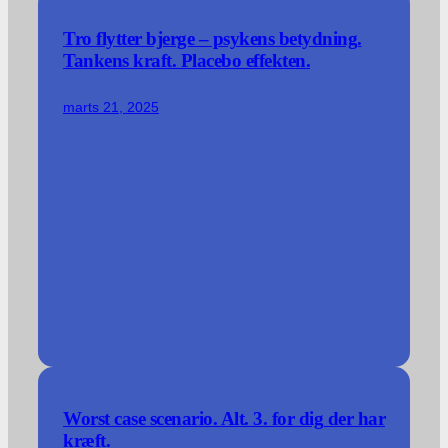
Tro flytter bjerge – psykens betydning.
Tankens kraft. Placebo effekten.
marts 21, 2025
Worst case scenario. Alt. 3. for dig der har
kræft.