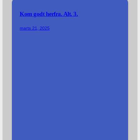
Kom godt herfra. Alt. 3.
marts 21, 2025