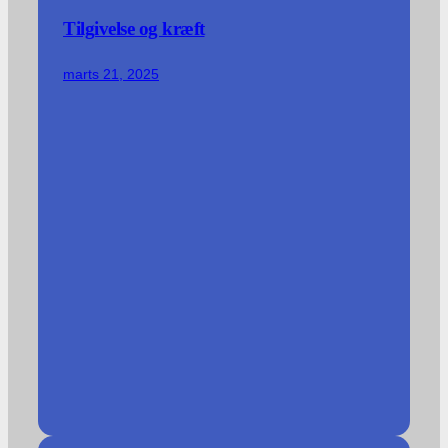
Tilgivelse og kræft
marts 21, 2025