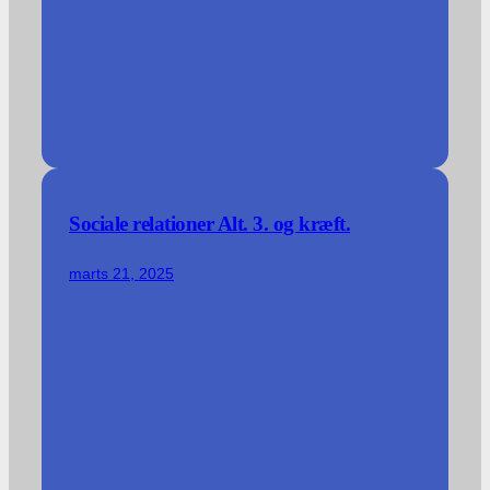
Sociale relationer Alt. 3. og kræft.
marts 21, 2025