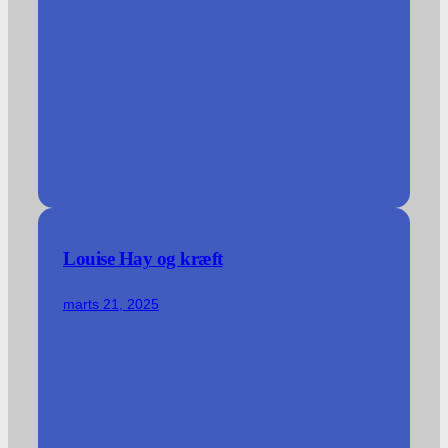
Louise Hay og kræft
marts 21, 2025