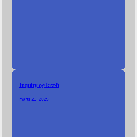
Inquiry og kræft
marts 21, 2025