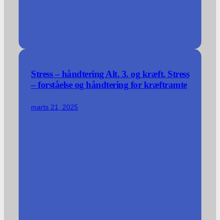
Stress – håndtering Alt. 3. og kræft. Stress
– forståelse og håndtering for kræftramte
marts 21, 2025