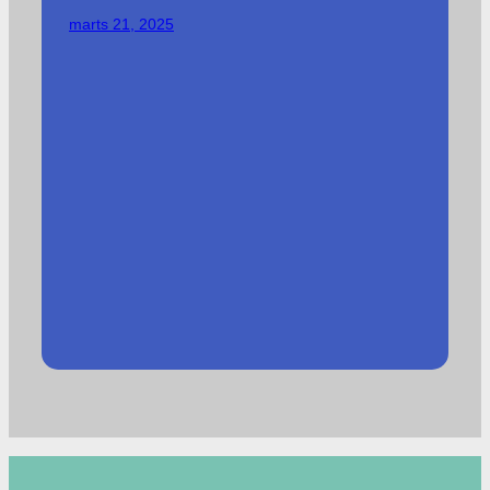
marts 21, 2025