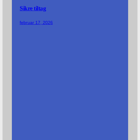
Sikre tiltag
februar 17, 2026