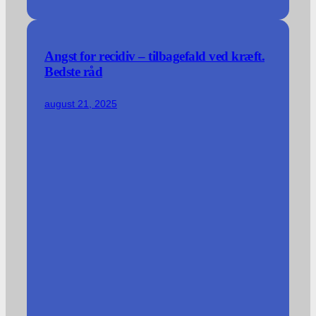
Angst for recidiv – tilbagefald ved kræft.
Bedste råd
august 21, 2025