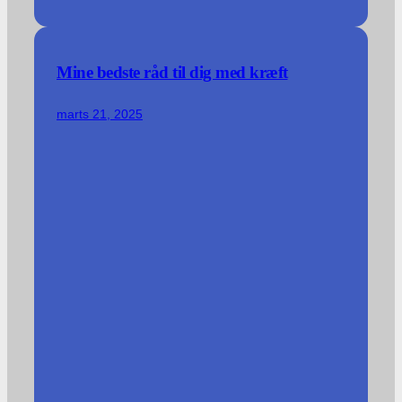
Mine bedste råd til dig med kræft
marts 21, 2025