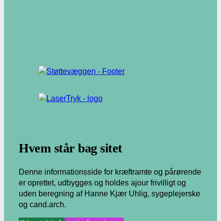
.
Hvem står bag sitet
Denne informationsside for kræftramte og pårørende
er oprettet, udbygges og holdes ajour frivilligt og
uden beregning af Hanne Kjær Uhlig, sygeplejerske
og cand.arch.