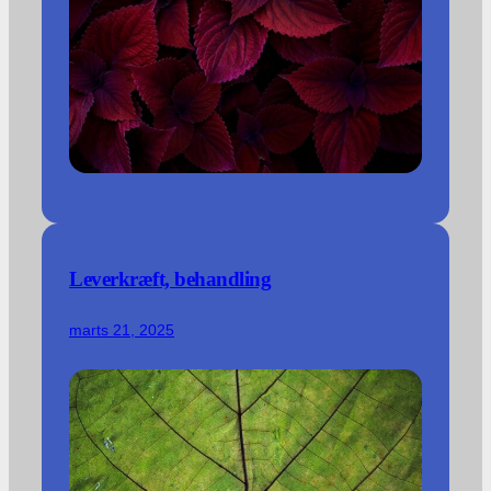
Leverkræft, behandling
marts 21, 2025