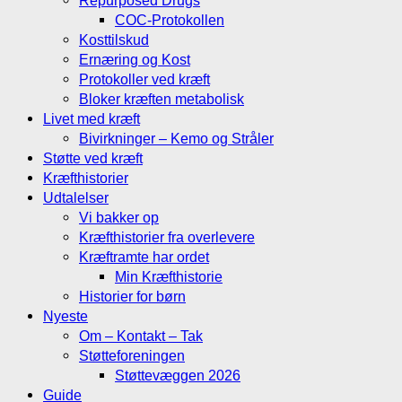
COC-Protokollen
Kosttilskud
Ernæring og Kost
Protokoller ved kræft
Bloker kræften metabolisk
Livet med kræft
Bivirkninger – Kemo og Stråler
Støtte ved kræft
Kræfthistorier
Udtalelser
Vi bakker op
Kræfthistorier fra overlevere
Kræftramte har ordet
Min Kræfthistorie
Historier for børn
Nyeste
Om – Kontakt – Tak
Støtteforeningen
Støttevæggen 2026
Guide