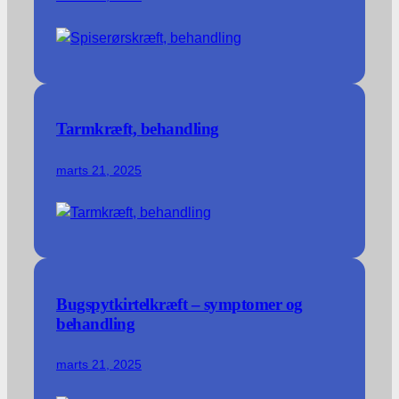
Tarmkræft, behandling
marts 21, 2025
Bugspytkirtelkræft – symptomer og
behandling
marts 21, 2025